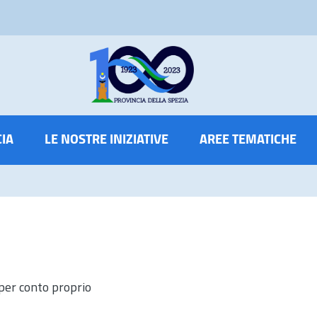
CIA
LE NOSTRE INIZIATIVE
AREE TEMATICHE
 per conto proprio