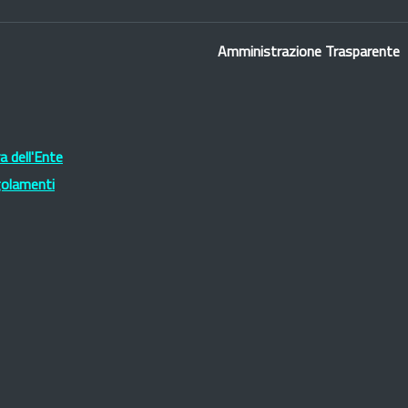
Amministrazione Trasparente
 dell'Ente
golamenti