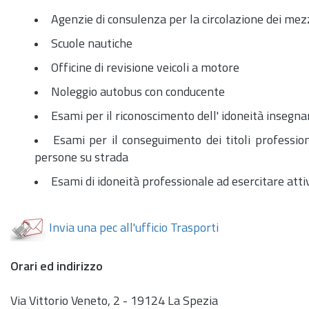
Agenzie di consulenza per la circolazione dei mezz
Scuole nautiche
Officine di revisione veicoli a motore
Noleggio autobus con conducente
Esami per il riconoscimento dell' idoneità insegnan
Esami per il conseguimento dei titoli profession
persone su strada
Esami di idoneità professionale ad esercitare atti
Invia una pec all'ufficio Trasporti
Orari ed indirizzo
Via Vittorio Veneto, 2 - 19124 La Spezia