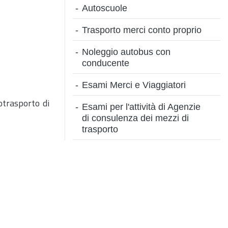
Autoscuole
Trasporto merci conto proprio
Noleggio autobus con
conducente
Esami Merci e Viaggiatori
otrasporto di
Esami per l'attività di Agenzie
di consulenza dei mezzi di
trasporto