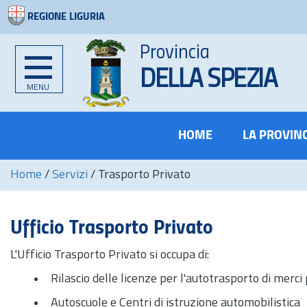
REGIONE LIGURIA
Provincia
DELLA SPEZIA
MENU
HOME
LA PROVIN
Home
/
Servizi
/
Trasporto Privato
Ufficio Trasporto Privato
L'Ufficio Trasporto Privato si occupa di:
Rilascio delle licenze per l'autotrasporto di merci
Autoscuole e Centri di istruzione automobilistica