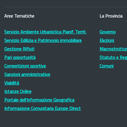
Aree Tematiche
La Provincia
Servizio Ambiente Urbanistica Pianif. Territ.
Governo
Servizio Edilizia e Patrimonio immobiliare
Elezioni
Gestione Rifiuti
Macrostruttura
Pari opportunità
Statuto e Re
Competizioni sportive
Comuni
Sanzioni amministrative
Viabilità
Istanze Online
Portale dell'Informazione Geografica
Informazione Comunitaria Europe Direct