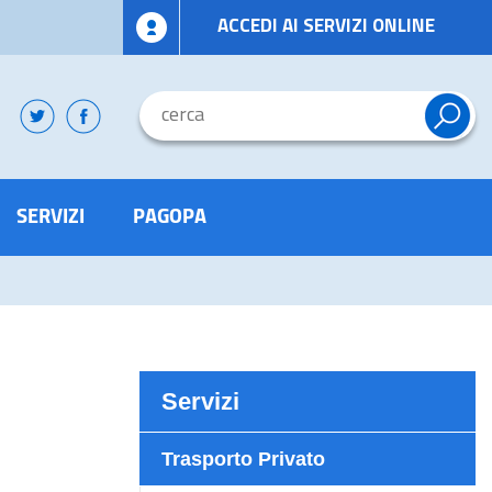
ACCEDI AI SERVIZI ONLINE
SERVIZI
PAGOPA
Servizi
Trasporto Privato