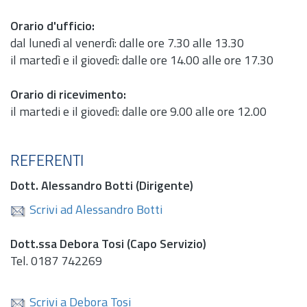
Orario d'ufficio:
dal lunedì al venerdì: dalle ore 7.30 alle 13.30
il martedì e il giovedì: dalle ore 14.00 alle ore 17.30
Orario di ricevimento:
il martedi e il giovedì: dalle ore 9.00 alle ore 12.00
REFERENTI
Dott.
Alessandro Botti (Dirigente)
Scrivi ad Alessandro Botti
Dott.
ssa Debora Tosi (Capo Servizio)
Tel.
0187 742269
Scrivi a Debora Tosi