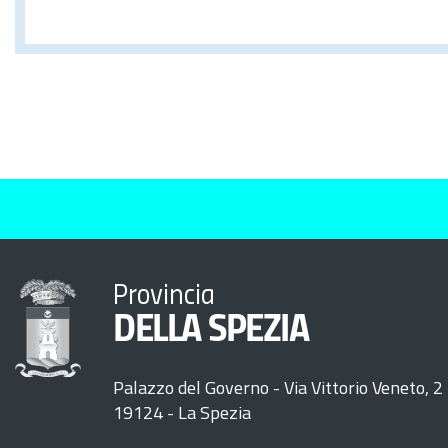
Provincia
DELLA SPEZIA
Palazzo del Governo - Via Vittorio Veneto, 2
19124 - La Spezia