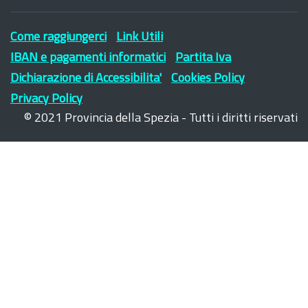
Come raggiungerci
Link Utili
IBAN e pagamenti informatici
Partita Iva
Dichiarazione di Accessibilita'
Cookies Policy
Privacy Policy
© 2021 Provincia della Spezia - Tutti i diritti riservati