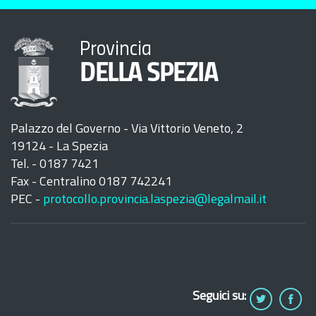
Provincia
DELLA SPEZIA
Palazzo del Governo - Via Vittorio Veneto, 2
19124 - La Spezia
Tel. - 0187 7421
Fax - Centralino 0187 742241
PEC -
protocollo.provincia.laspezia@legalmail.it
Seguici su: