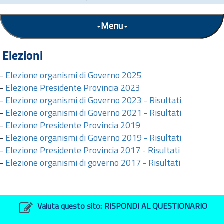
Menu
Elezioni
Elezione organismi di Governo 2025
Elezione Presidente Provincia 2023
Elezione organismi di Governo 2023 - Risultati
Elezione organismi di Governo 2021 - Risultati
Elezione Presidente Provincia 2019
Elezione organismi di Governo 2019 - Risultati
Elezione Presidente Provincia 2017 - Risultati
Elezione organismi di governo 2017 - Risultati
Valuta questo sito:
RISPONDI AL QUESTIONARIO