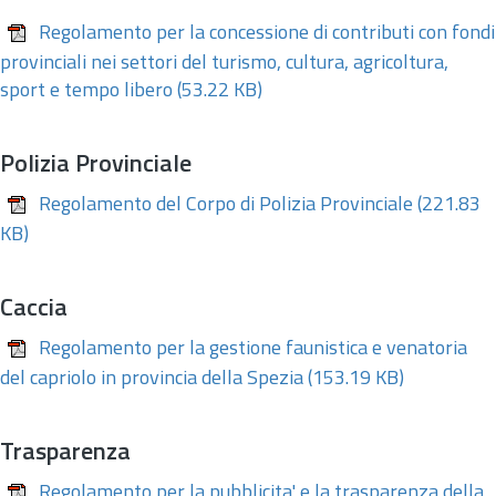
Regolamento per la concessione di contributi con fondi
provinciali nei settori del turismo, cultura, agricoltura,
sport e tempo libero
(53.22 KB)
Polizia Provinciale
Regolamento del Corpo di Polizia Provinciale
(221.83
KB)
Caccia
Regolamento per la gestione faunistica e venatoria
del capriolo in provincia della Spezia
(153.19 KB)
Trasparenza
Regolamento per la pubblicita' e la trasparenza della