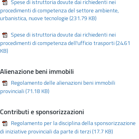
Spese di istruttoria dovute dai richiedenti nei
procedimenti di competenza del settore ambiente,
urbanistica, nuove tecnologie
(231.79 KB)
Spese di istruttoria dovute dai richiedenti nei
procedimenti di competenza dell'ufficio trasporti
(24.61
KB)
Alienazione beni immobili
Regolamento delle alienazioni beni immobili
provinciali
(71.18 KB)
Contributi e sponsorizzazioni
Regolamento per la disciplina della sponsorizzazione
di iniziative provinciali da parte di terzi
(17.7 KB)