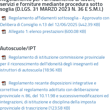
servizi e forniture mediante procedura sotto
soglia (D.LGS. 31 MARZO 2023 N. 36 E S.M.I.)
Regolamento affidamenti sottosoglia - Approvato con
Delibera di Consiglio n.13 del 12/06/2025
(442.39 KB)
Allegato 1: elenco prestazioni
(600.08 KB)
Autoscuole/IPT
Regolamento di istituzione commissione provinciale
per il riconoscimento dell'idoneità degli insegnanti ed
istruttori di autoscuola
(18.96 KB)
Regolamento recante disposizioni integrative e
correttive al regolamento adottato con deliberazione
provinciale n. 86, del 10.11.98 e successivemodificazioni ed
integrazioni, di istituzione e disciplina della imposta
provinciale di trascrizione
(123.58 KB)