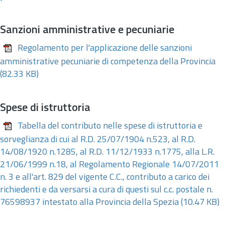
Sanzioni amministrative e pecuniarie
Regolamento per l'applicazione delle sanzioni
amministrative pecuniarie di competenza della Provincia
(82.33 KB)
Spese di istruttoria
Tabella del contributo nelle spese di istruttoria e
sorveglianza di cui al R.D. 25/07/1904 n.523, al R.D.
14/08/1920 n.1285, al R.D. 11/12/1933 n.1775, alla L.R.
21/06/1999 n.18, al Regolamento Regionale 14/07/2011
n. 3 e all'art. 829 del vigente C.C., contributo a carico dei
richiedenti e da versarsi a cura di questi sul c.c. postale n.
76598937 intestato alla Provincia della Spezia
(10.47 KB)