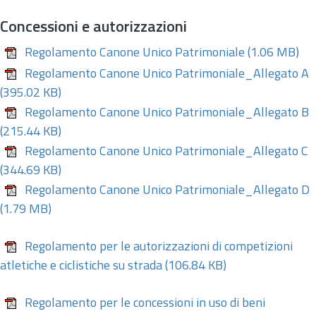
Concessioni e autorizzazioni
Regolamento Canone Unico Patrimoniale
(1.06 MB)
Regolamento Canone Unico Patrimoniale_Allegato A
(395.02 KB)
Regolamento Canone Unico Patrimoniale_Allegato B
(215.44 KB)
Regolamento Canone Unico Patrimoniale_Allegato C
(344.69 KB)
Regolamento Canone Unico Patrimoniale_Allegato D
(1.79 MB)
Regolamento per le autorizzazioni di competizioni
atletiche e ciclistiche su strada
(106.84 KB)
Regolamento per le concessioni in uso di beni