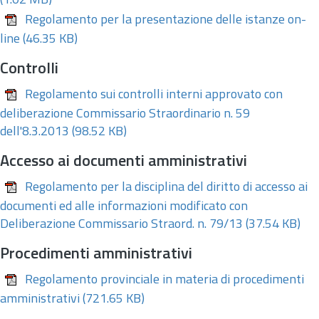
(1.02 MB)
Regolamento per la presentazione delle istanze on-
line
(46.35 KB)
Controlli
Regolamento sui controlli interni approvato con
deliberazione Commissario Straordinario n. 59
dell'8.3.2013
(98.52 KB)
Accesso ai documenti amministrativi
Regolamento per la disciplina del diritto di accesso ai
documenti ed alle informazioni modificato con
Deliberazione Commissario Straord. n. 79/13
(37.54 KB)
Procedimenti amministrativi
Regolamento provinciale in materia di procedimenti
amministrativi
(721.65 KB)