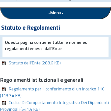
Menu
Statuto e Regolamenti
Questa pagina contiene tutte le norme ed i
regolamenti emessi dall'Ente
Statuto dell'Ente
(288.6 KB)
Regolamenti istituzionali e generali
Regolamento per il conferimento di un incarico 110
(113.34 KB)
Codice Di Comportamento Integrativo Dei Dipendenti
Provinciali
(541.4 KB)