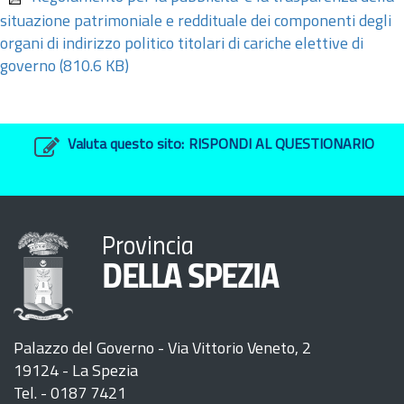
situazione patrimoniale e reddituale dei componenti degli
organi di indirizzo politico titolari di cariche elettive di
governo
(810.6 KB)
Valuta questo sito:
RISPONDI AL QUESTIONARIO
Provincia
DELLA SPEZIA
Palazzo del Governo - Via Vittorio Veneto, 2
19124 - La Spezia
Tel. - 0187 7421