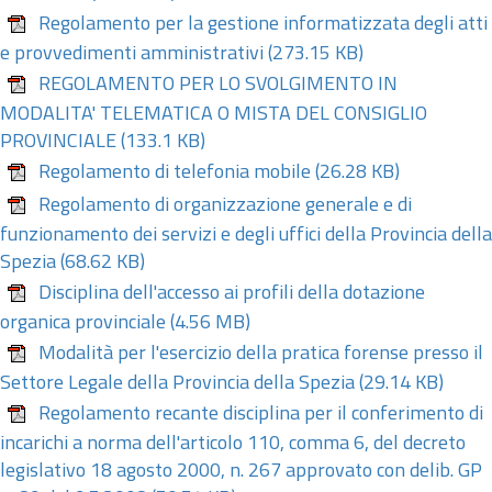
Regolamento per la gestione informatizzata degli atti
e provvedimenti amministrativi
(273.15 KB)
REGOLAMENTO PER LO SVOLGIMENTO IN
MODALITA' TELEMATICA O MISTA DEL CONSIGLIO
PROVINCIALE
(133.1 KB)
Regolamento di telefonia mobile
(26.28 KB)
Regolamento di organizzazione generale e di
funzionamento dei servizi e degli uffici della Provincia della
Spezia
(68.62 KB)
Disciplina dell'accesso ai profili della dotazione
organica provinciale
(4.56 MB)
Modalità per l'esercizio della pratica forense presso il
Settore Legale della Provincia della Spezia
(29.14 KB)
Regolamento recante disciplina per il conferimento di
incarichi a norma dell'articolo 110, comma 6, del decreto
legislativo 18 agosto 2000, n. 267 approvato con delib. GP