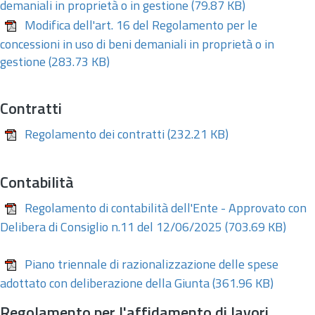
demaniali in proprietà o in gestione
(79.87 KB)
Modifica dell'art. 16 del Regolamento per le
concessioni in uso di beni demaniali in proprietà o in
gestione
(283.73 KB)
Contratti
Regolamento dei contratti
(232.21 KB)
Contabilità
Regolamento di contabilità dell'Ente - Approvato con
Delibera di Consiglio n.11 del 12/06/2025
(703.69 KB)
Piano triennale di razionalizzazione delle spese
adottato con deliberazione della Giunta
(361.96 KB)
Regolamento per l'affidamento di lavori,