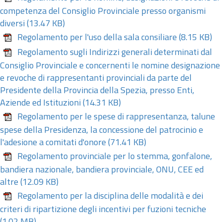
competenza del Consiglio Provinciale presso organismi
diversi
(13.47 KB)
Regolamento per l'uso della sala consiliare
(8.15 KB)
Regolamento sugli Indirizzi generali determinati dal
Consiglio Provinciale e concernenti le nomine designazione
e revoche di rappresentanti provinciali da parte del
Presidente della Provincia della Spezia, presso Enti,
Aziende ed Istituzioni
(14.31 KB)
Regolamento per le spese di rappresentanza, talune
spese della Presidenza, la concessione del patrocinio e
l'adesione a comitati d'onore
(71.41 KB)
Regolamento provinciale per lo stemma, gonfalone,
bandiera nazionale, bandiera provinciale, ONU, CEE ed
altre
(12.09 KB)
Regolamento per la disciplina delle modalità e dei
criteri di ripartizione degli incentivi per fuzioni tecniche