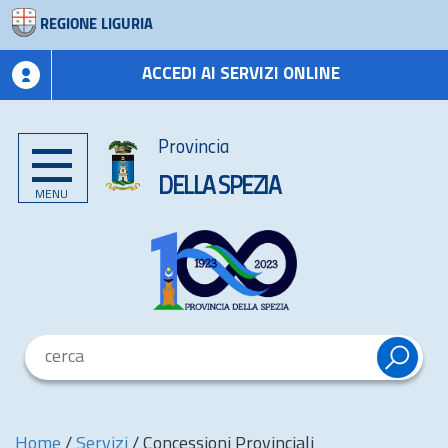
REGIONE LIGURIA
ACCEDI AI SERVIZI ONLINE
Provincia
DELLA SPEZIA
MENU
Home
/
Servizi
/
Concessioni Provinciali