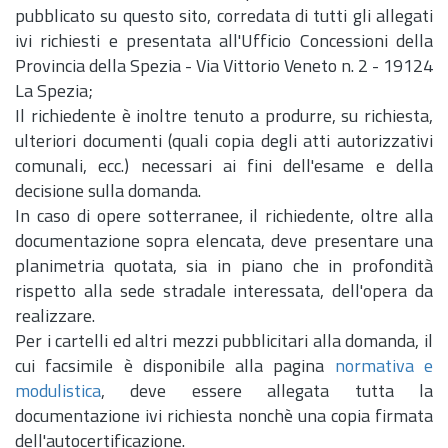
pubblicato su questo sito, corredata di tutti gli allegati
ivi richiesti e presentata all'Ufficio Concessioni della
Provincia della Spezia - Via Vittorio Veneto
n.
2 - 19124
La Spezia;
Il richiedente è inoltre tenuto a produrre, su richiesta,
ulteriori documenti (quali copia degli atti autorizzativi
comunali,
ecc.
) necessari ai fini dell'esame e della
decisione sulla domanda.
In caso di opere sotterranee, il richiedente, oltre alla
documentazione sopra elencata, deve presentare una
planimetria quotata, sia in piano che in profondità
rispetto alla sede stradale interessata, dell'opera da
realizzare.
Per i cartelli ed altri mezzi pubblicitari alla domanda, il
cui facsimile è disponibile alla pagina
normativa e
modulistica
, deve essere allegata tutta la
documentazione ivi richiesta nonchè una copia firmata
dell'autocertificazione.