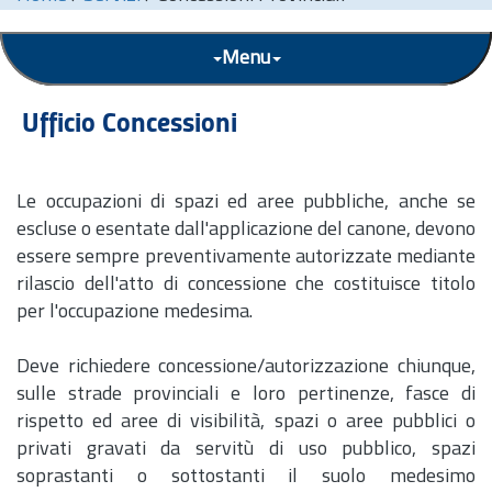
Menu
Ufficio Concessioni
Le occupazioni di spazi ed aree pubbliche, anche se
escluse o esentate dall'applicazione del canone, devono
essere sempre preventivamente autorizzate mediante
rilascio dell'atto di concessione che costituisce titolo
per l'occupazione medesima.
Deve richiedere concessione/autorizzazione chiunque,
sulle strade provinciali e loro pertinenze, fasce di
rispetto ed aree di visibilità, spazi o aree pubblici o
privati gravati da servitù di uso pubblico, spazi
soprastanti o sottostanti il suolo medesimo