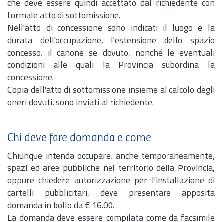
che deve essere quindi accettato dal richiedente con
formale atto di sottomissione.
Nell'atto di concessione sono indicati il luogo e la
durata dell'occupazione, l'estensione dello spazio
concesso, il canone se dovuto, nonché le eventuali
condizioni alle quali la Provincia subordina la
concessione.
Copia dell'atto di sottomissione insieme al calcolo degli
oneri dovuti, sono inviati al richiedente.
Chi deve fare domanda e come
Chiunque intenda occupare, anche temporaneamente,
spazi ed aree pubbliche nel territorio della Provincia,
oppure chiedere autorizzazione per l'installazione di
cartelli pubblicitari, deve presentare apposita
domanda in bollo da € 16.00.
La domanda deve essere compilata come da facsimile