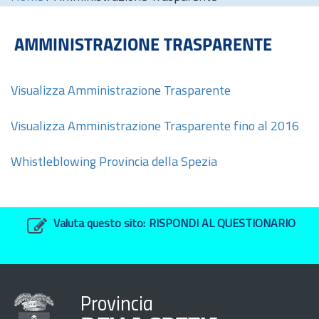
AMMINISTRAZIONE TRASPARENTE
Visualizza Amministrazione Trasparente
Visualizza Amministrazione Trasparente fino al 2016
Whistleblowing Provincia della Spezia
Valuta questo sito:
RISPONDI AL QUESTIONARIO
Provincia