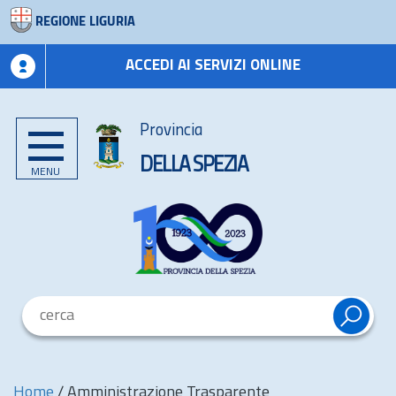
REGIONE LIGURIA
ACCEDI AI SERVIZI ONLINE
Provincia
DELLA SPEZIA
MENU
Home
/
Amministrazione Trasparente