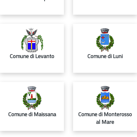
Comune di Levanto
Comune di Luni
Comune di Maissana
Comune di Monterosso
al Mare