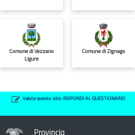
Comune di Vezzano
Comune di Zignago
Ligure
Valuta questo sito:
RISPONDI AL QUESTIONARIO
Provincia