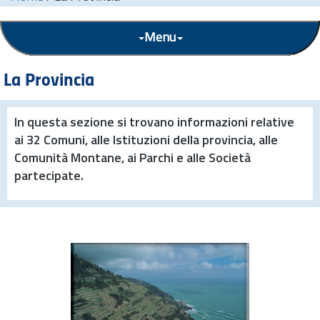
Menu
La Provincia
In questa sezione si trovano informazioni relative
ai 32 Comuni, alle Istituzioni della provincia, alle
Comunità Montane, ai Parchi e alle Società
partecipate.