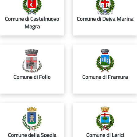
Comune di Castelnuovo
Comune di Deiva Marina
Magra
Comune di Follo
Comune di Framura
Comune della Spezia
Comune di Lerici