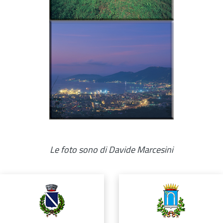
Le foto sono di Davide Marcesini