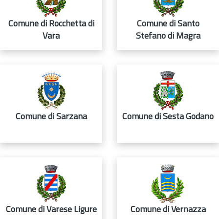
Comune di Rocchetta di
Comune di Santo
Vara
Stefano di Magra
Comune di Sarzana
Comune di Sesta Godano
Comune di Varese Ligure
Comune di Vernazza