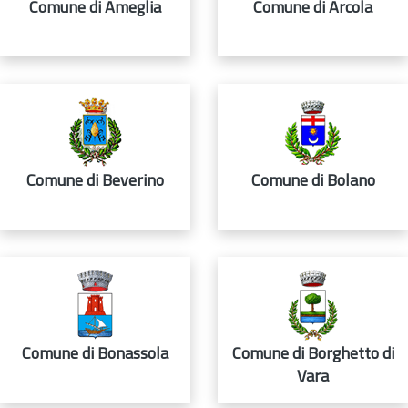
Comune di Ameglia
Comune di Arcola
Comune di Beverino
Comune di Bolano
Comune di Bonassola
Comune di Borghetto di
Vara