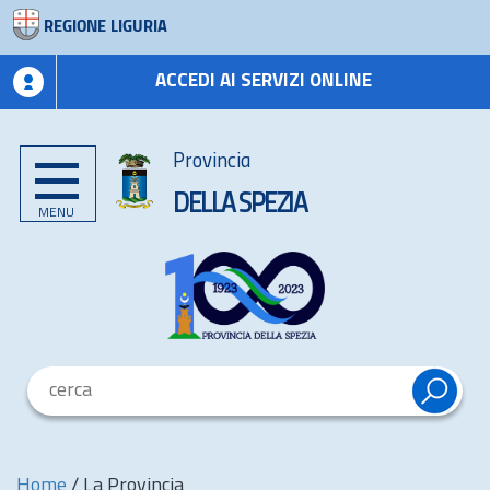
REGIONE LIGURIA
ACCEDI AI SERVIZI ONLINE
Provincia
DELLA SPEZIA
MENU
Home
/
La Provincia