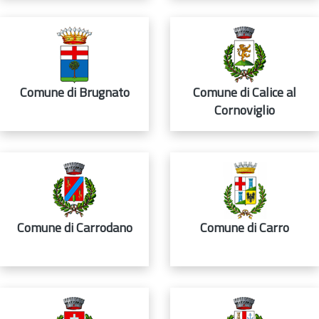
Comune di Brugnato
Comune di Calice al
Cornoviglio
Comune di Carrodano
Comune di Carro