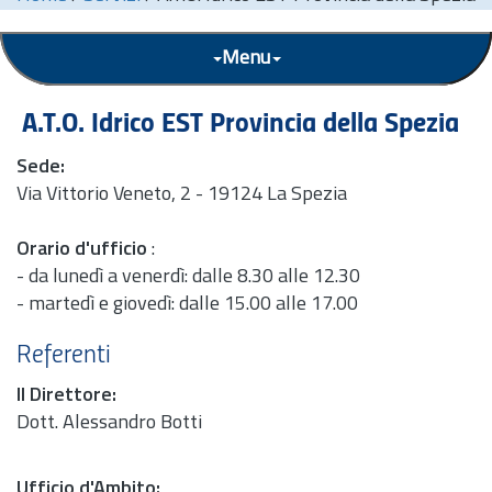
Menu
A.T.O. Idrico EST Provincia della Spezia
Sede:
Via Vittorio Veneto, 2 - 19124 La Spezia
Orario d'ufficio
:
- da lunedì a venerdì: dalle 8.30 alle 12.30
- martedì e giovedì: dalle 15.00 alle 17.00
Referenti
Il Direttore:
Dott.
Alessandro Botti
Ufficio d'Ambito: