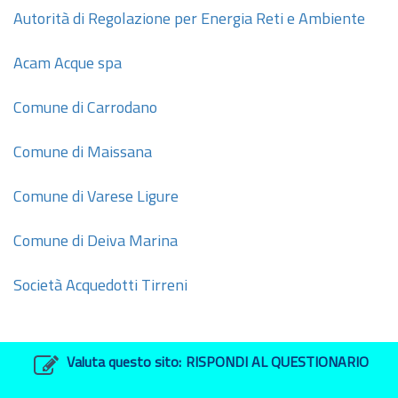
Autorità di Regolazione per Energia Reti e Ambiente
Acam Acque spa
Comune di Carrodano
Comune di Maissana
Comune di Varese Ligure
Comune di Deiva Marina
Società Acquedotti Tirreni
Valuta questo sito:
RISPONDI AL QUESTIONARIO