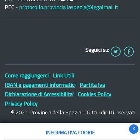
PEC -
protocollo.provincia.laspezia@legalmail.it
Seguici su:
Come raggiungerci
Link Utili
IBAN e pagamenti informatici
Partita Iva
Dichiarazione di Accessibilita'
Cookies Policy
Privacy Policy
© 2021 Provincia della Spezia - Tutti i diritti riservati
x
INFORMATIVA COOKIE