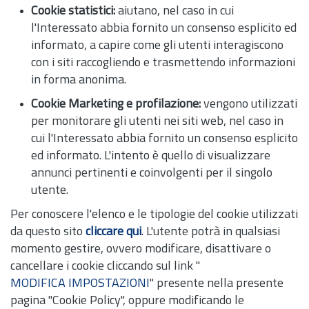
Cookie statistici:
aiutano, nel caso in cui
l'Interessato abbia fornito un consenso esplicito ed
informato, a capire come gli utenti interagiscono
con i siti raccogliendo e trasmettendo informazioni
in forma anonima.
Cookie Marketing e profilazione:
vengono utilizzati
per monitorare gli utenti nei siti web, nel caso in
cui l'Interessato abbia fornito un consenso esplicito
ed informato. L'intento è quello di visualizzare
annunci pertinenti e coinvolgenti per il singolo
utente.
Per conoscere l'elenco e le tipologie del cookie utilizzati
da questo sito
cliccare qui
. L'utente potrà in qualsiasi
momento gestire, ovvero modificare, disattivare o
cancellare i cookie cliccando sul link "
MODIFICA IMPOSTAZIONI
" presente nella presente
pagina "Cookie Policy", oppure modificando le