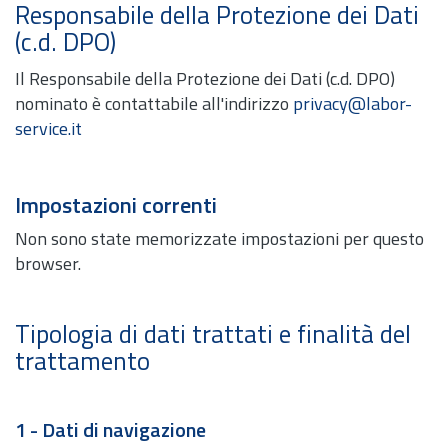
Responsabile della Protezione dei Dati
(c.d. DPO)
Il Responsabile della Protezione dei Dati (c.d. DPO)
nominato è contattabile all'indirizzo
privacy@labor-
service.it
Impostazioni correnti
Non sono state memorizzate impostazioni per questo
browser.
Tipologia di dati trattati e finalità del
trattamento
1 - Dati di navigazione