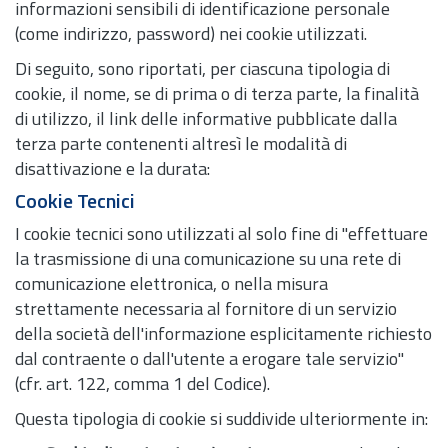
informazioni sensibili di identificazione personale
(come indirizzo, password) nei cookie utilizzati.
Di seguito, sono riportati, per ciascuna tipologia di
cookie, il nome, se di prima o di terza parte, la finalità
di utilizzo, il link delle informative pubblicate dalla
terza parte contenenti altresì le modalità di
disattivazione e la durata:
Cookie Tecnici
I cookie tecnici sono utilizzati al solo fine di "effettuare
la trasmissione di una comunicazione su una rete di
comunicazione elettronica, o nella misura
strettamente necessaria al fornitore di un servizio
della società dell'informazione esplicitamente richiesto
dal contraente o dall'utente a erogare tale servizio"
(cfr. art. 122, comma 1 del Codice).
Questa tipologia di cookie si suddivide ulteriormente in: