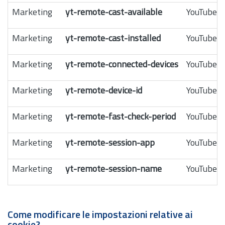
Marketing
yt-remote-cast-available
YouTube
Marketing
yt-remote-cast-installed
YouTube
Marketing
yt-remote-connected-devices
YouTube
Marketing
yt-remote-device-id
YouTube
Marketing
yt-remote-fast-check-period
YouTube
Marketing
yt-remote-session-app
YouTube
Marketing
yt-remote-session-name
YouTube
Come modificare le impostazioni relative ai