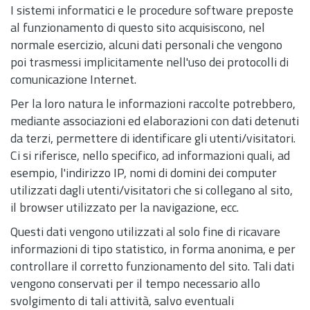
I sistemi informatici e le procedure software preposte
al funzionamento di questo sito acquisiscono, nel
normale esercizio, alcuni dati personali che vengono
poi trasmessi implicitamente nell'uso dei protocolli di
comunicazione Internet.
Per la loro natura le informazioni raccolte potrebbero,
mediante associazioni ed elaborazioni con dati detenuti
da terzi, permettere di identificare gli utenti/visitatori.
Ci si riferisce, nello specifico, ad informazioni quali, ad
esempio, l'indirizzo IP, nomi di domini dei computer
utilizzati dagli utenti/visitatori che si collegano al sito,
il browser utilizzato per la navigazione, ecc.
Questi dati vengono utilizzati al solo fine di ricavare
informazioni di tipo statistico, in forma anonima, e per
controllare il corretto funzionamento del sito. Tali dati
vengono conservati per il tempo necessario allo
svolgimento di tali attività, salvo eventuali