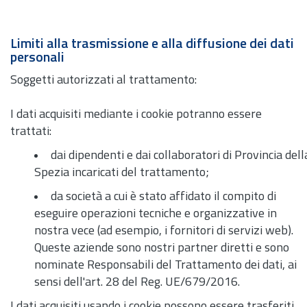
Limiti alla trasmissione e alla diffusione dei dati
personali
Soggetti autorizzati al trattamento:
I dati acquisiti mediante i cookie potranno essere
trattati:
dai dipendenti e dai collaboratori di Provincia dell
Spezia incaricati del trattamento;
da società a cui è stato affidato il compito di
eseguire operazioni tecniche e organizzative in
nostra vece (ad esempio, i fornitori di servizi web).
Queste aziende sono nostri partner diretti e sono
nominate Responsabili del Trattamento dei dati, ai
sensi dell'art. 28 del Reg. UE/679/2016.
I dati acquisiti usando i cookie possono essere trasferiti