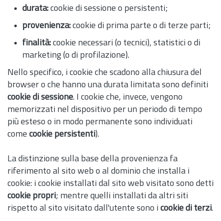
durata:
cookie di sessione o persistenti;
provenienza:
cookie di prima parte o di terze parti;
finalità:
cookie necessari (o tecnici), statistici o di
marketing (o di profilazione).
Nello specifico, i cookie che scadono alla chiusura del
browser o che hanno una durata limitata sono definiti
cookie di sessione
. I cookie che, invece, vengono
memorizzati nel dispositivo per un periodo di tempo
più esteso o in modo permanente sono individuati
come
cookie persistenti
).
La distinzione sulla base della provenienza fa
riferimento al sito web o al dominio che installa i
cookie: i cookie installati dal sito web visitato sono detti
cookie propri
; mentre quelli installati da altri siti
rispetto al sito visitato dall'utente sono i
cookie di terzi
.