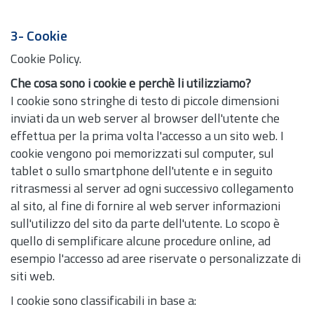
3- Cookie
Cookie Policy.
Che cosa sono i cookie e perchè li utilizziamo?
I cookie sono stringhe di testo di piccole dimensioni
inviati da un web server al browser dell'utente che
effettua per la prima volta l'accesso a un sito web. I
cookie vengono poi memorizzati sul computer, sul
tablet o sullo smartphone dell'utente e in seguito
ritrasmessi al server ad ogni successivo collegamento
al sito, al fine di fornire al web server informazioni
sull'utilizzo del sito da parte dell'utente. Lo scopo è
quello di semplificare alcune procedure online, ad
esempio l'accesso ad aree riservate o personalizzate di
siti web.
I cookie sono classificabili in base a: