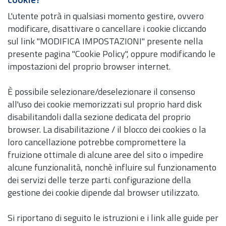
cookie?
L'utente potrà in qualsiasi momento gestire, ovvero
modificare, disattivare o cancellare i cookie cliccando
sul link "MODIFICA IMPOSTAZIONI" presente nella
presente pagina "Cookie Policy", oppure modificando le
impostazioni del proprio browser internet.
È possibile selezionare/deselezionare il consenso
all'uso dei cookie memorizzati sul proprio hard disk
disabilitandoli dalla sezione dedicata del proprio
browser. La disabilitazione / il blocco dei cookies o la
loro cancellazione potrebbe compromettere la
fruizione ottimale di alcune aree del sito o impedire
alcune funzionalità, nonchè influire sul funzionamento
dei servizi delle terze parti. configurazione della
gestione dei cookie dipende dal browser utilizzato.
Si riportano di seguito le istruzioni e i link alle guide per