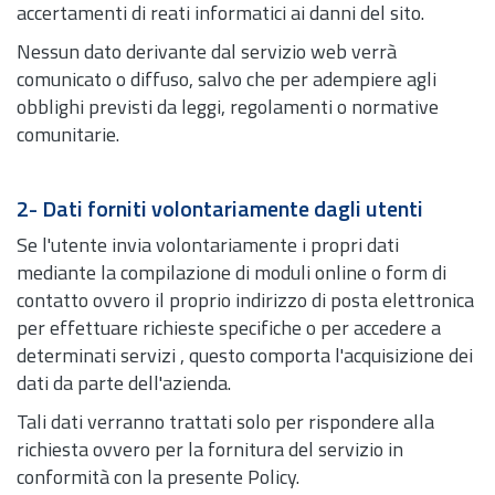
accertamenti di reati informatici ai danni del sito.
Nessun dato derivante dal servizio web verrà
comunicato o diffuso, salvo che per adempiere agli
obblighi previsti da leggi, regolamenti o normative
comunitarie.
2- Dati forniti volontariamente dagli utenti
Se l'utente invia volontariamente i propri dati
mediante la compilazione di moduli online o form di
contatto ovvero il proprio indirizzo di posta elettronica
per effettuare richieste specifiche o per accedere a
determinati servizi , questo comporta l'acquisizione dei
dati da parte dell'azienda.
Tali dati verranno trattati solo per rispondere alla
richiesta ovvero per la fornitura del servizio in
conformità con la presente Policy.