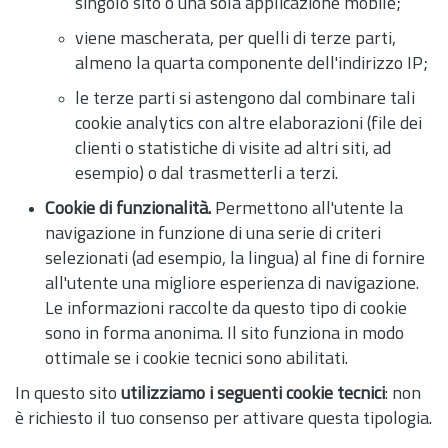
singolo sito o una sola applicazione mobile;
viene mascherata, per quelli di terze parti,
almeno la quarta componente dell'indirizzo IP;
le terze parti si astengono dal combinare tali
cookie analytics con altre elaborazioni (file dei
clienti o statistiche di visite ad altri siti, ad
esempio) o dal trasmetterli a terzi.
Cookie di funzionalità.
Permettono all'utente la
navigazione in funzione di una serie di criteri
selezionati (ad esempio, la lingua) al fine di fornire
all'utente una migliore esperienza di navigazione.
Le informazioni raccolte da questo tipo di cookie
sono in forma anonima. Il sito funziona in modo
ottimale se i cookie tecnici sono abilitati.
In questo sito
utilizziamo i seguenti cookie tecnici
: non
è richiesto il tuo consenso per attivare questa tipologia.