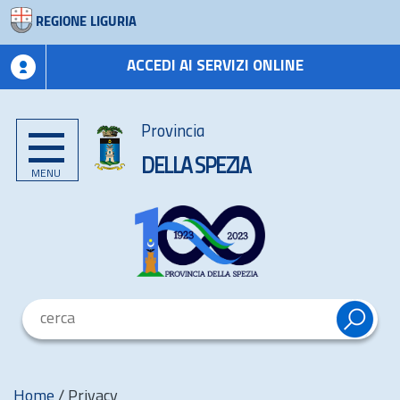
REGIONE LIGURIA
ACCEDI AI SERVIZI ONLINE
Provincia
DELLA SPEZIA
MENU
Home
/
Privacy