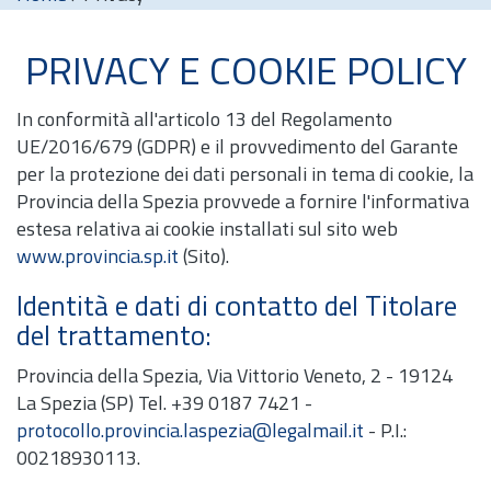
PRIVACY E COOKIE POLICY
In conformità all'articolo 13 del Regolamento
UE/2016/679 (GDPR) e il provvedimento del Garante
per la protezione dei dati personali in tema di cookie, la
Provincia della Spezia provvede a fornire l'informativa
estesa relativa ai cookie installati sul sito web
www.provincia.sp.it
(Sito).
Identità e dati di contatto del Titolare
del trattamento:
Provincia della Spezia, Via Vittorio Veneto, 2 - 19124
La Spezia (SP) Tel. +39 0187 7421 -
protocollo.provincia.laspezia@legalmail.it
- P.I.:
00218930113.