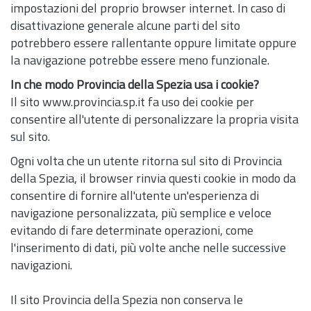
impostazioni del proprio browser internet. In caso di
disattivazione generale alcune parti del sito
potrebbero essere rallentante oppure limitate oppure
la navigazione potrebbe essere meno funzionale.
In che modo Provincia della Spezia usa i cookie?
Il sito www.provincia.sp.it fa uso dei cookie per
consentire all'utente di personalizzare la propria visita
sul sito.
Ogni volta che un utente ritorna sul sito di Provincia
della Spezia, il browser rinvia questi cookie in modo da
consentire di fornire all'utente un'esperienza di
navigazione personalizzata, più semplice e veloce
evitando di fare determinate operazioni, come
l'inserimento di dati, più volte anche nelle successive
navigazioni.
Il sito Provincia della Spezia non conserva le