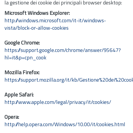
la gestione dei cookie dei principali browser desktop:
Microsoft Windows Explorer:
http://windows.microsoft.com/it-it/windows-
vista/block-or-allow-cookies
Google Chrome:
https://support.google.com/chrome/answer/95647?
hl=it&p=cpn_cook
Mozilla Firefox:
https://support.mozilla.org/it/kb/Gestione%20dei%20coo
Apple Safari:
http://www.apple.com/legal/privacy/it/cookies/
Opera:
http://help.opera.com/Windows/10.00/it/cookies.html