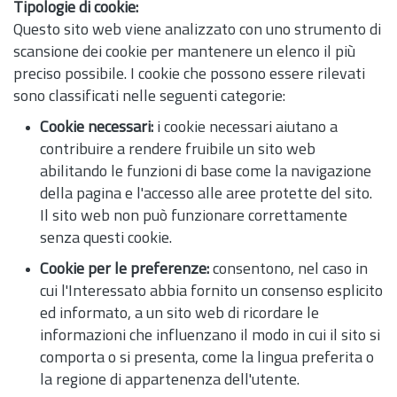
Tipologie di cookie:
Questo sito web viene analizzato con uno strumento di
scansione dei cookie per mantenere un elenco il più
preciso possibile. I cookie che possono essere rilevati
sono classificati nelle seguenti categorie:
Cookie necessari:
i cookie necessari aiutano a
contribuire a rendere fruibile un sito web
abilitando le funzioni di base come la navigazione
della pagina e l'accesso alle aree protette del sito.
Il sito web non può funzionare correttamente
senza questi cookie.
Cookie per le preferenze:
consentono, nel caso in
cui l'Interessato abbia fornito un consenso esplicito
ed informato, a un sito web di ricordare le
informazioni che influenzano il modo in cui il sito si
comporta o si presenta, come la lingua preferita o
la regione di appartenenza dell'utente.