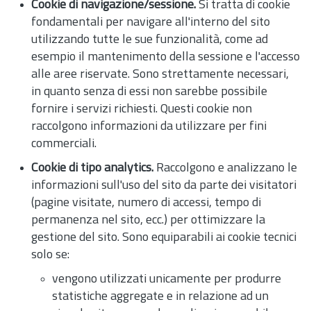
Cookie di navigazione/sessione.
Si tratta di cookie
fondamentali per navigare all'interno del sito
utilizzando tutte le sue funzionalità, come ad
esempio il mantenimento della sessione e l'accesso
alle aree riservate. Sono strettamente necessari,
in quanto senza di essi non sarebbe possibile
fornire i servizi richiesti. Questi cookie non
raccolgono informazioni da utilizzare per fini
commerciali.
Cookie di tipo analytics.
Raccolgono e analizzano le
informazioni sull'uso del sito da parte dei visitatori
(pagine visitate, numero di accessi, tempo di
permanenza nel sito, ecc.) per ottimizzare la
gestione del sito. Sono equiparabili ai cookie tecnici
solo se:
vengono utilizzati unicamente per produrre
statistiche aggregate e in relazione ad un