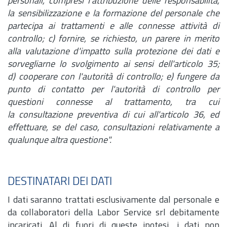
personali, compresi l'attribuzione delle responsabilità,
la sensibilizzazione e la formazione del personale che
partecipa ai trattamenti e alle connesse attività di
controllo; c) fornire, se richiesto, un parere in merito
alla valutazione d'impatto sulla protezione dei dati e
sorvegliarne lo svolgimento ai sensi dell'articolo 35;
d) cooperare con l'autorità di controllo; e) fungere da
punto di contatto per l'autorità di controllo per
questioni connesse al trattamento, tra cui
la consultazione preventiva di cui all'articolo 36, ed
effettuare, se del caso, consultazioni relativamente a
qualunque altra questione".
DESTINATARI DEI DATI
I dati saranno trattati esclusivamente dal personale e
da collaboratori della Labor Service srl debitamente
incaricati. Al di fuori di queste ipotesi, i dati non