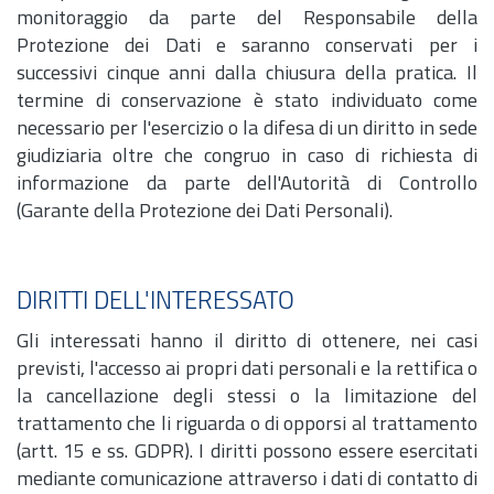
monitoraggio da parte del Responsabile della
Protezione dei Dati e saranno conservati per i
successivi cinque anni dalla chiusura della pratica. Il
termine di conservazione è stato individuato come
necessario per l'esercizio o la difesa di un diritto in sede
giudiziaria oltre che congruo in caso di richiesta di
informazione da parte dell'Autorità di Controllo
(Garante della Protezione dei Dati Personali).
DIRITTI DELL'INTERESSATO
Gli interessati hanno il diritto di ottenere, nei casi
previsti, l'accesso ai propri dati personali e la rettifica o
la cancellazione degli stessi o la limitazione del
trattamento che li riguarda o di opporsi al trattamento
(
artt.
15 e ss. GDPR). I diritti possono essere esercitati
mediante comunicazione attraverso i dati di contatto di