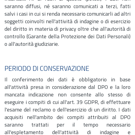
saranno diffusi, né saranno comunicati a terzi, fatti
salvi i casi in cui si renda necessario comunicarli ad altri
soggetti coinvolti nell'attività di indagine o di esercizio
del diritto in materia di privacy oltre che all'autorità di
controllo (Garante della Protezione dei Dati Personali)
o all'autorità giudiziarie.
PERIODO DI CONSERVAZIONE
Il conferimento dei dati è obbligatorio in base
all'attività presa in considerazione dal DPO e la loro
mancata indicazione non consente allo stesso di
eseguire i compiti di cui all'
art.
39 GDPR, di effettuare
l'esame del reclamo o dell'esercizio di un diritto. I dati
acquisiti nell'ambito dei compiti attribuiti al DPO
saranno trattati per il tempo necessario
all'espletamento dell'attività di indagine e