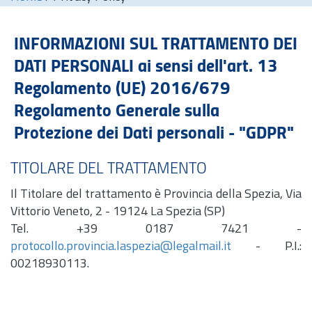
INFORMAZIONI SUL TRATTAMENTO DEI
DATI PERSONALI ai sensi dell'
art.
13
Regolamento (UE) 2016/679
Regolamento Generale sulla
Protezione dei Dati personali - "GDPR"
TITOLARE DEL TRATTAMENTO
Il Titolare del trattamento è Provincia della Spezia, Via
Vittorio Veneto, 2 - 19124 La Spezia (SP)
Tel.
+39 0187 7421 -
protocollo.provincia.laspezia@legalmail.it
- P.I.:
00218930113.