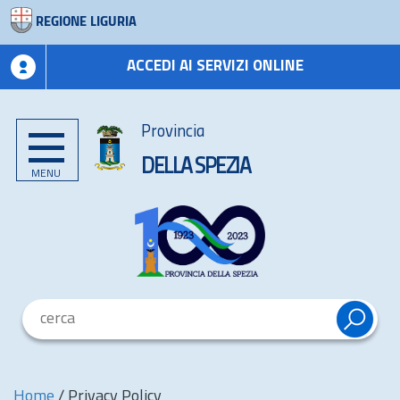
REGIONE LIGURIA
ACCEDI AI SERVIZI ONLINE
Provincia
DELLA SPEZIA
MENU
Home
/
Privacy Policy