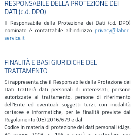
RESPONSABILE DELLA PROTEZIONE DEI
DATI (c.d. DPO)
Il Responsabile della Protezione dei Dati (c.d. DPO)
nominato è contattabile all'indirizzo
privacy@labor-
service.it
FINALITÀ E BASI GIURIDICHE DEL
TRATTAMENTO
Si rappresenta che il Responsabile della Protezione dei
Dati tratterà dati personali di interessati, persone
autorizzate al trattamento, persone di riferimento
dell'Ente ed eventuali soggetti terzi, con modalità
cartacee e informatiche, per le finalità previste dal
Regolamento (UE) 2016/679 e dal
Codice in materia di protezione dei dati personali (d.lgs.