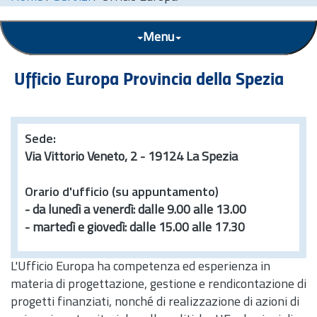
Menu
Ufficio Europa Provincia della Spezia
Sede:
Via Vittorio Veneto, 2 - 19124 La Spezia
Orario d'ufficio (su appuntamento)
- da lunedì a venerdì: dalle 9.00 alle 13.00
- martedì e giovedì: dalle 15.00 alle 17.30
L'Ufficio Europa ha competenza ed esperienza in
materia di progettazione, gestione e rendicontazione di
progetti finanziati, nonché di realizzazione di azioni di