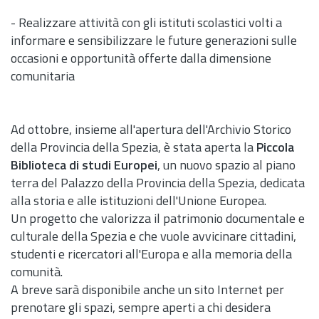
- Realizzare attività con gli istituti scolastici volti a
informare e sensibilizzare le future generazioni sulle
occasioni e opportunità offerte dalla dimensione
comunitaria
Ad ottobre, insieme all'apertura dell'Archivio Storico
della Provincia della Spezia, è stata aperta la
Piccola
Biblioteca di studi Europei
, un nuovo spazio al piano
terra del Palazzo della Provincia della Spezia, dedicata
alla storia e alle istituzioni dell'Unione Europea.
Un progetto che valorizza il patrimonio documentale e
culturale della Spezia e che vuole avvicinare cittadini,
studenti e ricercatori all'Europa e alla memoria della
comunità.
A breve sarà disponibile anche un sito Internet per
prenotare gli spazi, sempre aperti a chi desidera