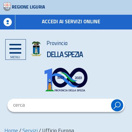
REGIONE LIGURIA
ACCEDI AI SERVIZI ONLINE
Provincia
DELLA SPEZIA
MENU
Home
/
Servizi
/
Ufficio Europa