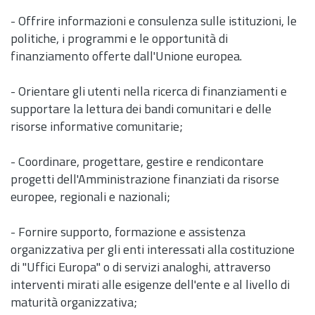
- Offrire informazioni e consulenza sulle istituzioni, le
politiche, i programmi e le opportunità di
finanziamento offerte dall'Unione europea.
- Orientare gli utenti nella ricerca di finanziamenti e
supportare la lettura dei bandi comunitari e delle
risorse informative comunitarie;
- Coordinare, progettare, gestire e rendicontare
progetti dell'Amministrazione finanziati da risorse
europee, regionali e nazionali;
- Fornire supporto, formazione e assistenza
organizzativa per gli enti interessati alla costituzione
di "Uffici Europa" o di servizi analoghi, attraverso
interventi mirati alle esigenze dell'ente e al livello di
maturità organizzativa;