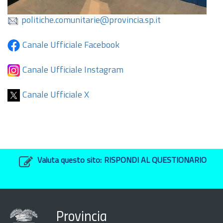
politiche.comunitarie@provincia.sp.it
Canale Ufficiale Facebook
Canale Ufficiale Instagram
Canale Ufficiale X
Valuta questo sito:
RISPONDI AL QUESTIONARIO
Provincia