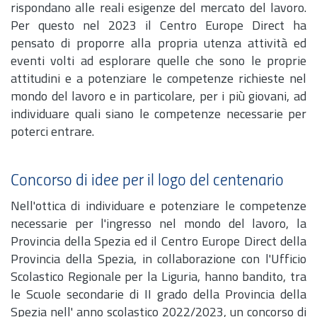
rispondano alle reali esigenze del mercato del lavoro.
Per questo nel 2023 il Centro Europe Direct ha
pensato di proporre alla propria utenza attività ed
eventi volti ad esplorare quelle che sono le proprie
attitudini e a potenziare le competenze richieste nel
mondo del lavoro e in particolare, per i più giovani, ad
individuare quali siano le competenze necessarie per
poterci entrare.
Concorso di idee per il logo del centenario
Nell'ottica di individuare e potenziare le competenze
necessarie per l'ingresso nel mondo del lavoro, la
Provincia della Spezia ed il Centro Europe Direct della
Provincia della Spezia, in collaborazione con l'Ufficio
Scolastico Regionale per la Liguria, hanno bandito, tra
le Scuole secondarie di II grado della Provincia della
Spezia nell' anno scolastico 2022/2023, un concorso di