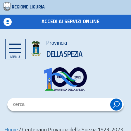
REGIONE LIGURIA
ACCEDI AI SERVIZI ONLINE
Provincia
DELLA SPEZIA
MENU
Home
/
Centenario Provincia della Spezia 1923-2023