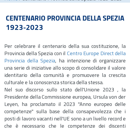
CENTENARIO PROVINCIA DELLA SPEZIA
1923-2023
Per celebrare il centenario della sua costituzione, la
Provincia della Spezia con il
Centro Europe Direct della
Provincia della Spezia
, ha intenzione di organizzare
una serie di iniziative allo scopo di consolidare il valore
identitario della comunità e promuovere la crescita
culturale e la conoscenza storica della stessa.
Nel suo discorso sullo stato dell'Unione 2023 , la
Presidente della Commissione europea, Ursula von der
Leyen, ha proclamato il 2023 "Anno europeo delle
competenze" sulla base della consapevolezza che i
posti di lavoro vacanti nell'UE sono a un livello record e
che è necessario che le competenze dei discenti