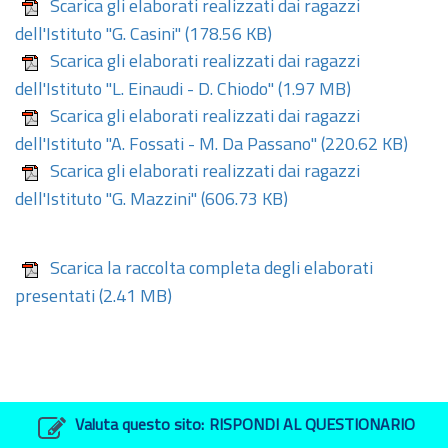
Scarica gli elaborati realizzati dai ragazzi
dell'Istituto "G. Casini"
(178.56 KB)
Scarica gli elaborati realizzati dai ragazzi
dell'Istituto "L. Einaudi - D. Chiodo"
(1.97 MB)
Scarica gli elaborati realizzati dai ragazzi
dell'Istituto "A. Fossati - M. Da Passano"
(220.62 KB)
Scarica gli elaborati realizzati dai ragazzi
dell'Istituto "G. Mazzini"
(606.73 KB)
Scarica la raccolta completa degli elaborati
presentati
(2.41 MB)
Valuta questo sito:
RISPONDI AL QUESTIONARIO