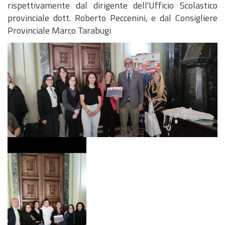
rispettivamente dal dirigente dell'Ufficio Scolastico
provinciale dott. Roberto Peccenini, e dal Consigliere
Provinciale Marco Tarabugi