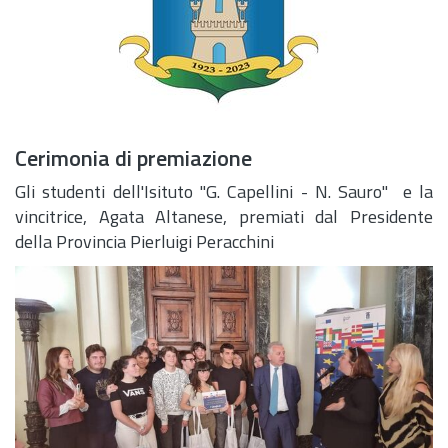
Cerimonia di premiazione
Gli studenti dell'Isituto "G. Capellini - N. Sauro" e la
vincitrice, Agata Altanese, premiati dal Presidente
della Provincia Pierluigi Peracchini