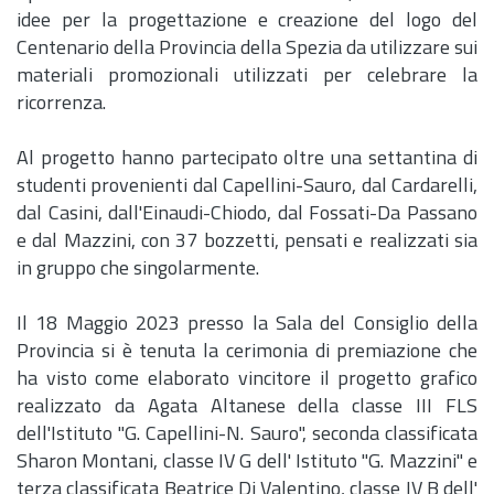
idee per la progettazione e creazione del logo del
Centenario della Provincia della Spezia da utilizzare sui
materiali promozionali utilizzati per celebrare la
ricorrenza.
Al progetto hanno partecipato oltre una settantina di
studenti provenienti dal Capellini-Sauro, dal Cardarelli,
dal Casini, dall'Einaudi-Chiodo, dal Fossati-Da Passano
e dal Mazzini, con 37 bozzetti, pensati e realizzati sia
in gruppo che singolarmente.
Il 18 Maggio 2023 presso la Sala del Consiglio della
Provincia si è tenuta la cerimonia di premiazione che
ha visto come elaborato vincitore il progetto grafico
realizzato da Agata Altanese della classe III FLS
dell'Istituto "G. Capellini-N. Sauro", seconda classificata
Sharon Montani, classe IV G dell' Istituto "G. Mazzini" e
terza classificata Beatrice Di Valentino, classe IV B dell'