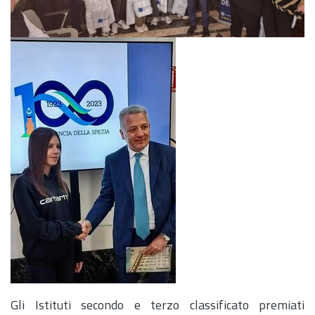
Gli Istituti secondo e terzo classificato premiati