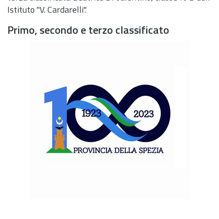
Istituto "V. Cardarelli".
Primo, secondo e terzo classificato