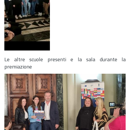
Le altre scuole presenti e la sala durante la
premiazione