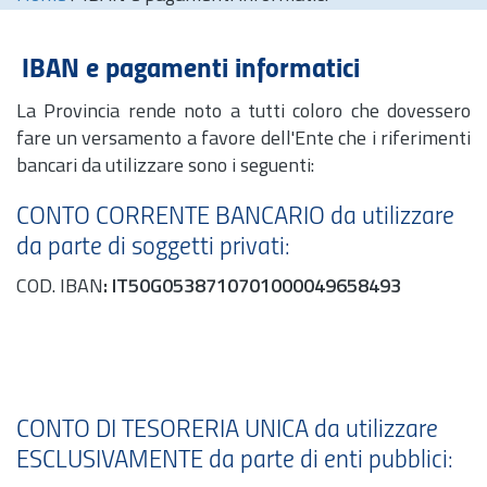
IBAN e pagamenti informatici
La Provincia rende noto a tutti coloro che dovessero
fare un versamento a favore dell'Ente che i riferimenti
bancari da utilizzare sono i seguenti:
CONTO CORRENTE BANCARIO da utilizzare
da parte di soggetti privati:
COD. IBAN
:
IT50G0538710701000049658493
CONTO DI TESORERIA UNICA da utilizzare
ESCLUSIVAMENTE da parte di enti pubblici: