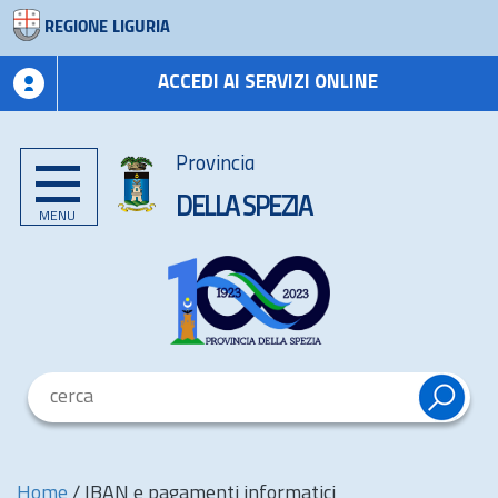
REGIONE LIGURIA
ACCEDI AI SERVIZI ONLINE
Provincia
DELLA SPEZIA
MENU
Home
/
IBAN e pagamenti informatici