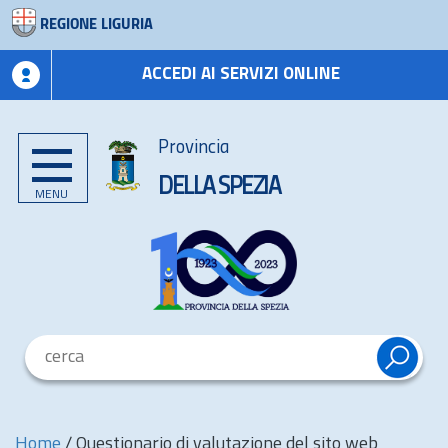
REGIONE LIGURIA
ACCEDI AI SERVIZI ONLINE
Provincia
DELLA SPEZIA
MENU
Home
/
Questionario di valutazione del sito web