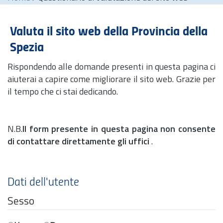
Valuta il sito web della Provincia della
Spezia
Rispondendo alle domande presenti in questa pagina ci
aiuterai a capire come migliorare il sito web. Grazie per
il tempo che ci stai dedicando.
N.B.
Il form presente in questa pagina non consente
di contattare direttamente gli uffici
.
Dati dell'utente
Sesso