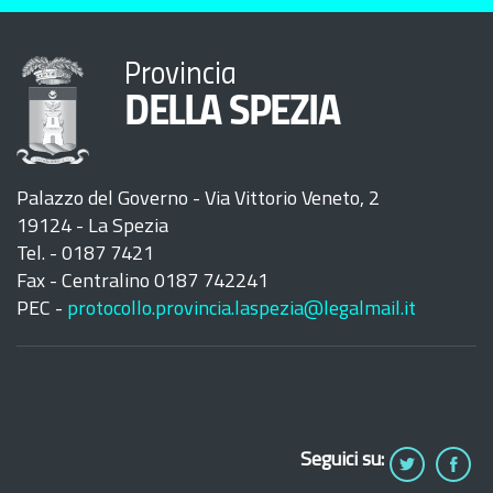
Provincia
DELLA SPEZIA
Palazzo del Governo - Via Vittorio Veneto, 2
19124 - La Spezia
Tel. - 0187 7421
Fax - Centralino 0187 742241
PEC -
protocollo.provincia.laspezia@legalmail.it
Seguici su: