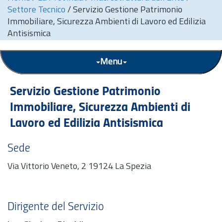
Settore Tecnico
/
Servizio Gestione Patrimonio
Immobiliare, Sicurezza Ambienti di Lavoro ed Edilizia
Antisismica
Menu
Servizio Gestione Patrimonio
Immobiliare, Sicurezza Ambienti di
Lavoro ed Edilizia Antisismica
Sede
Via Vittorio Veneto, 2 19124 La Spezia
Dirigente del Servizio