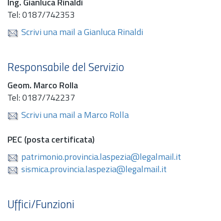
Ing.
Gianluca Rinaldi
Tel: 0187/742353
Scrivi una mail a Gianluca Rinaldi
Responsabile del Servizio
Geom.
Marco Rolla
Tel: 0187/742237
Scrivi una mail a Marco Rolla
PEC (posta certificata)
patrimonio.provincia.laspezia@legalmail.it
sismica.provincia.laspezia@legalmail.it
Uffici/Funzioni