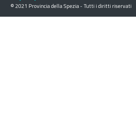
© 2021 Provincia della Spezia - Tutti i diritti riservati