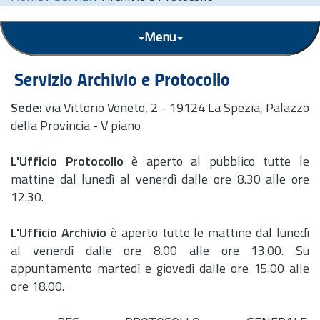
Menu
Servizio Archivio e Protocollo
Sede:
via Vittorio Veneto, 2 - 19124 La Spezia, Palazzo
della Provincia - V piano
L'Ufficio Protocollo
è aperto al pubblico tutte le
mattine dal lunedì al venerdì dalle ore 8.30 alle ore
12.30.
L'Ufficio Archivio
è aperto tutte le mattine dal lunedì
al venerdì dalle ore 8.00 alle ore 13.00. Su
appuntamento martedì e giovedì dalle ore 15.00 alle
ore 18.00.