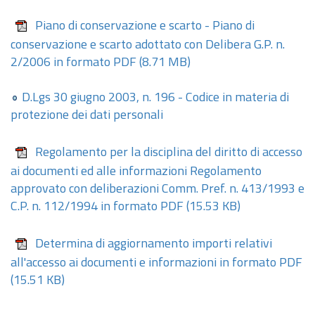
Piano di conservazione e scarto - Piano di
conservazione e scarto adottato con Delibera G.P. n.
2/2006 in formato PDF
(8.71 MB)
D.Lgs 30 giugno 2003,
n.
196 - Codice in materia di
protezione dei dati personali
Regolamento per la disciplina del diritto di accesso
ai documenti ed alle informazioni Regolamento
approvato con deliberazioni Comm. Pref. n. 413/1993 e
C.P. n. 112/1994 in formato PDF
(15.53 KB)
Determina di aggiornamento importi relativi
all'accesso ai documenti e informazioni in formato PDF
(15.51 KB)