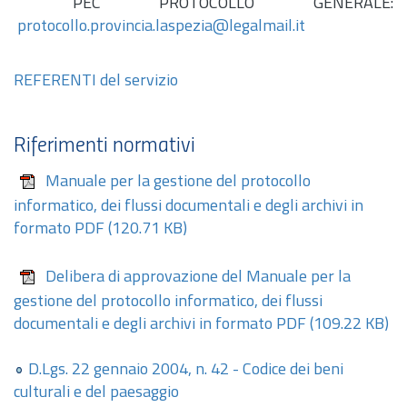
PEC PROTOCOLLO GENERALE:
protocollo.provincia.laspezia@legalmail.it
REFERENTI del servizio
Riferimenti normativi
Manuale per la gestione del protocollo
informatico, dei flussi documentali e degli archivi in
formato PDF
(120.71 KB)
Delibera di approvazione del Manuale per la
gestione del protocollo informatico, dei flussi
documentali e degli archivi in formato PDF
(109.22 KB)
D.Lgs.
22 gennaio 2004,
n.
42 - Codice dei beni
culturali e del paesaggio