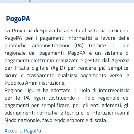
PagoPA
La Provincia di Spezia ha aderito al sistema nazionale
PagoPA per i pagamenti informatici a favore delle
pubbliche amministrazioni (PA) tramite il Polo
regionale dei pagamenti. PagoPA é un sistema di
pagamenti elettronici realizzato e gestito dall'Agenzia
per l'Italia digitale (AgID) per rendere più semplice,
sicuro e trasparente qualsiasi pagamento verso la
Pubblica Amministrazione.
Regione Liguria ha adottato il ruolo di intermediario
per le PA liguri costituendo il Polo regionale dei
pagamenti per semplificare, per gli enti aderenti, gli
adempimenti normativi e tecnici e le interazioni con il
Nodo nazionale, favorendo economie di scala.
Accedi a PagoPa