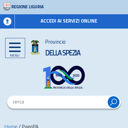
REGIONE LIGURIA
ACCEDI AI SERVIZI ONLINE
Provincia
DELLA SPEZIA
MENU
Home
/
PagoPA