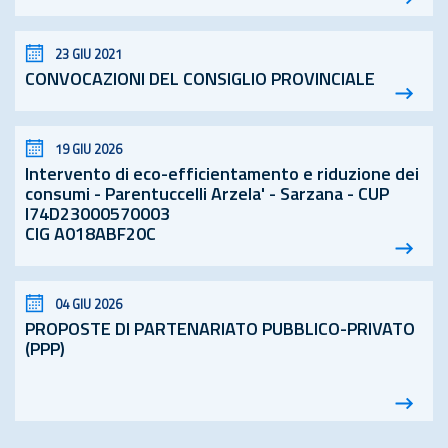
23 GIU 2021
CONVOCAZIONI DEL CONSIGLIO PROVINCIALE
19 GIU 2026
Intervento di eco-efficientamento e riduzione dei
consumi - Parentuccelli Arzela' - Sarzana - CUP
I74D23000570003
CIG A018ABF20C
04 GIU 2026
PROPOSTE DI PARTENARIATO PUBBLICO-PRIVATO
(PPP)