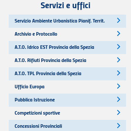
Servizi e uffici
Servizio Ambiente Urbanistica Pianif. Territ.
Archivio e Protocollo
A.T.O. Idrico EST Provincia della Spezia
A.T.O. Rifiuti Provincia della Spezia
A.T.O. TPL Provincia della Spezia
Ufficio Europa
Pubblica Istruzione
Competizioni sportive
Concessioni Provinciali