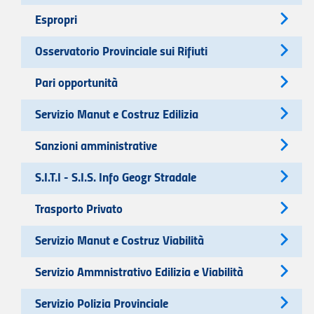
Espropri
Osservatorio Provinciale sui Rifiuti
Pari opportunità
Servizio Manut e Costruz Edilizia
Sanzioni amministrative
S.I.T.I - S.I.S. Info Geogr Stradale
Trasporto Privato
Servizio Manut e Costruz Viabilità
Servizio Ammnistrativo Edilizia e Viabilità
Servizio Polizia Provinciale