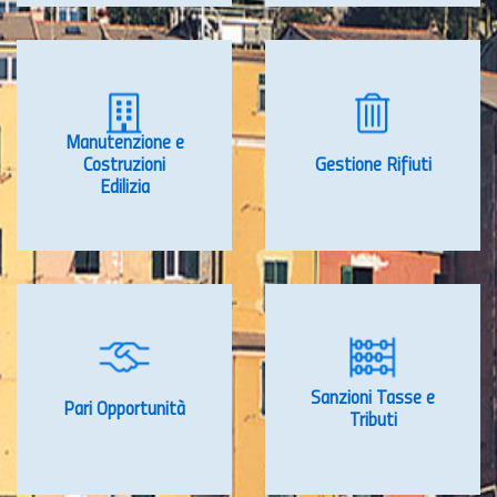
Manutenzione e
Costruzioni
Gestione Rifiuti
Edilizia
Sanzioni Tasse e
Pari Opportunità
Tributi