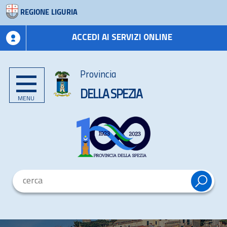
REGIONE LIGURIA
ACCEDI AI SERVIZI ONLINE
Provincia
DELLA SPEZIA
MENU