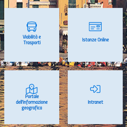
Viabilità e
Istanze Online
Trasporti
Portale
dell'informazione
Intranet
geografica