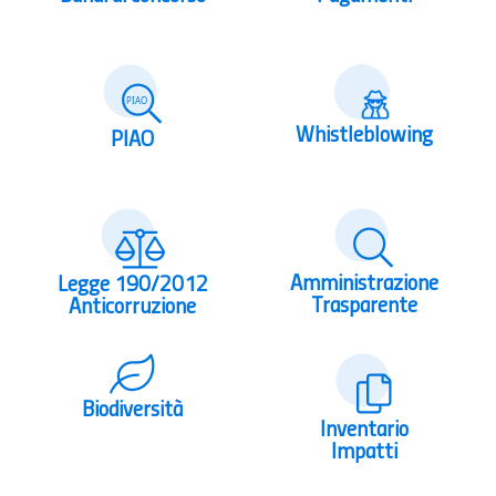
Whistleblowing
PIAO
Amministrazione
Legge 190/2012
Trasparente
Anticorruzione
Biodiversità
Inventario
Impatti