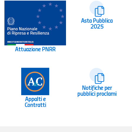
Asta Pubblica
2025
Attuazione PNRR
Notifiche per
pubblici proclami
Appalti e
Contratti