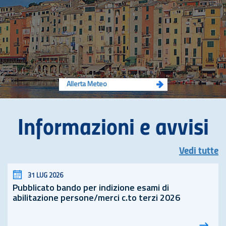
Allerta Meteo
Informazioni e avvisi
Vedi tutte
31 LUG 2026
Pubblicato bando per indizione esami di
abilitazione persone/merci c.to terzi 2026