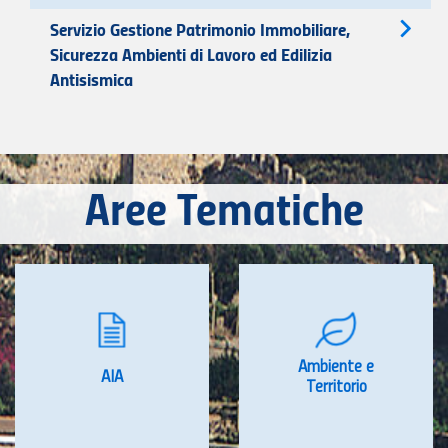
Servizio Gestione Patrimonio Immobiliare,
Sicurezza Ambienti di Lavoro ed Edilizia
Antisismica
Aree Tematiche
Ambiente e
AIA
Territorio