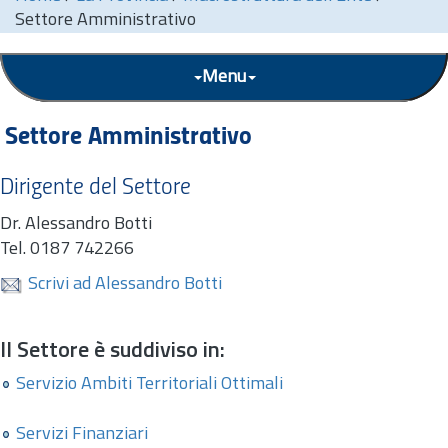
Settore Amministrativo
Menu
Settore Amministrativo
Dirigente del Settore
Dr. Alessandro Botti
Tel.
0187 742266
Scrivi ad Alessandro Botti
Il Settore è suddiviso in:
Servizio Ambiti Territoriali Ottimali
Servizi Finanziari