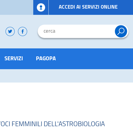
ACCEDI AI SERVIZI ONLINE
SERVIZI
PAGOPA
VOCI FEMMINILI DELL'ASTROBIOLOGIA