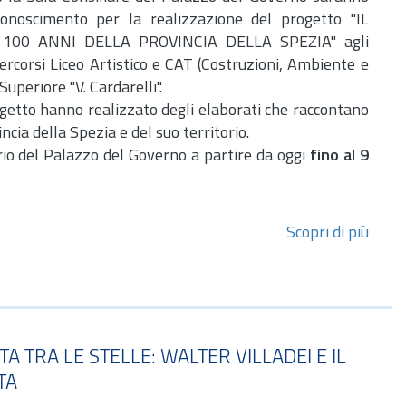
iconoscimento per la realizzazione del progetto "IL
100 ANNI DELLA PROVINCIA DELLA SPEZIA" agli
ercorsi Liceo Artistico e CAT (Costruzioni, Ambiente e
 Superiore "V. Cardarelli".
ogetto hanno realizzato degli elaborati che raccontano
ncia della Spezia e del suo territorio.
trio del Palazzo del Governo a partire da oggi
fino al 9
Scopri di più
TA TRA LE STELLE: WALTER VILLADEI E IL
TA