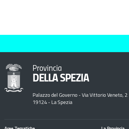
Provincia
DELLA SPEZIA
Palazzo del Governo - Via Vittorio Veneto, 2
19124 - La Spezia