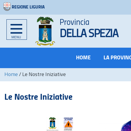
REGIONE LIGURIA
Provincia
DELLA SPEZIA
MENU
HOME
LA PROVIN
Home
/
Le Nostre Iniziative
Le Nostre Iniziative