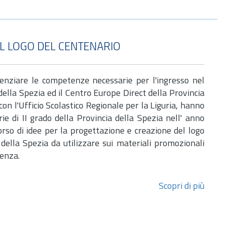
IL LOGO DEL CENTENARIO
otenziare le competenze necessarie per l'ingresso nel
della Spezia ed il Centro Europe Direct della Provincia
con l'Ufficio Scolastico Regionale per la Liguria, hanno
ie di II grado della Provincia della Spezia nell' anno
rso di idee per la progettazione e creazione del logo
 della Spezia da utilizzare sui materiali promozionali
renza.
Scopri di più