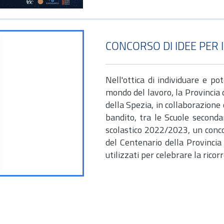
CONCORSO DI IDEE PER 
Nell'ottica di individuare e p
mondo del lavoro, la Provincia 
della Spezia, in collaborazione 
bandito, tra le Scuole secondar
scolastico 2022/2023, un conco
del Centenario della Provincia
utilizzati per celebrare la ricor