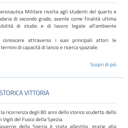
eronautica Militare rivolta agli studenti del quarto e
ndaria di secondo grado, avente come finalità ultima
ibilità di studio e di lavoro legate all'ambiente
conoscere attraverso i suoi principali attori le
termini di capacità di lancio e ricerca spaziale.
Scopri di più
STORICA VITTORIA
 la ricorrenza degli 80 anni dello storico scudetto dello
i Vigili del Fuoco della Spezia.
overno della Spezia è stata allestita, grazie alla