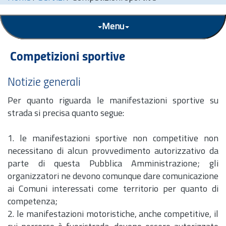
Menu
Competizioni sportive
Notizie generali
Per quanto riguarda le manifestazioni sportive su
strada si precisa quanto segue:
1. le manifestazioni sportive non competitive non
necessitano di alcun provvedimento autorizzativo da
parte di questa Pubblica Amministrazione; gli
organizzatori ne devono comunque dare comunicazione
ai Comuni interessati come territorio per quanto di
competenza;
2. le manifestazioni motoristiche, anche competitive, il