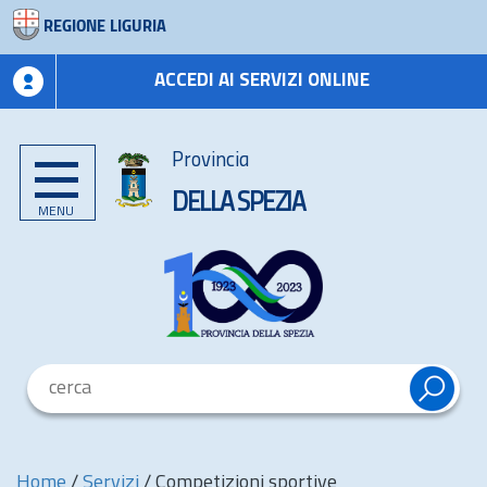
REGIONE LIGURIA
ACCEDI AI SERVIZI ONLINE
Provincia
DELLA SPEZIA
MENU
Home
/
Servizi
/
Competizioni sportive