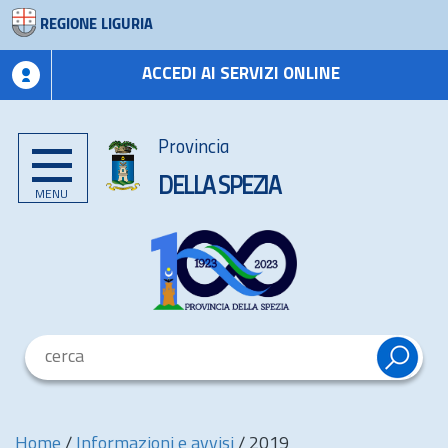
REGIONE LIGURIA
ACCEDI AI SERVIZI ONLINE
Provincia
DELLA SPEZIA
MENU
Home
/
Informazioni e avvisi
/
2019