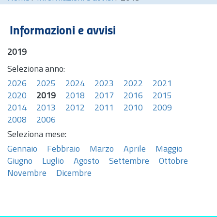
Informazioni e avvisi
2019
Seleziona anno:
2026
2025
2024
2023
2022
2021
2020
2019
2018
2017
2016
2015
2014
2013
2012
2011
2010
2009
2008
2006
Seleziona mese:
Gennaio
Febbraio
Marzo
Aprile
Maggio
Giugno
Luglio
Agosto
Settembre
Ottobre
Novembre
Dicembre