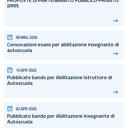
PROPOSTE DI PARTENARIATO PUBBLICO-PRIVATO
(PPP)
06 MAG 2026
Convocazioni esami per abilitazione insegnante di
autoscuola
15 APR 2026
Pubblicato bando per Abilitazione Istruttore di
Autoscuola
02 APR 2026
Pubblicato bando per Abilitazione Insegnante di
Autoscuola