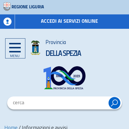
REGIONE LIGURIA
ACCEDI AI SERVIZI ONLINE
Provincia
DELLA SPEZIA
MENU
Home
/
Informazioni e avvisi