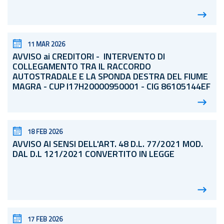
11 MAR 2026
AVVISO ai CREDITORI - INTERVENTO DI
COLLEGAMENTO TRA IL RACCORDO
AUTOSTRADALE E LA SPONDA DESTRA DEL FIUME
MAGRA - CUP I17H20000950001 - CIG 86105144EF
18 FEB 2026
AVVISO AI SENSI DELL'ART. 48
D.L.
77/2021 MOD.
DAL D.L 121/2021 CONVERTITO IN LEGGE
17 FEB 2026