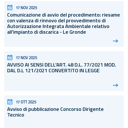
17 NOV 2025
Comunicazione di avvio del procedimento: riesame
con valenza di rinnovo del provvedimento di
Autorizzazione Integrata Ambientale relativo
all'impianto di discarica - Le Gronde
17 NOV 2025
AVVISO AI SENSI DELL'ART. 48
D.L.
77/2021 MOD.
DAL D.L 121/2021 CONVERTITO IN LEGGE
17 OTT 2025
Avviso di pubblicazione Concorso Dirigente
Tecnico