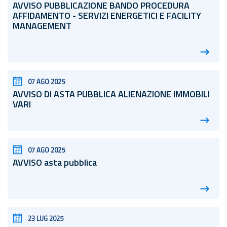
AVVISO PUBBLICAZIONE BANDO PROCEDURA
AFFIDAMENTO - SERVIZI ENERGETICI E FACILITY
MANAGEMENT
07 AGO 2025
AVVISO DI ASTA PUBBLICA ALIENAZIONE IMMOBILI
VARI
07 AGO 2025
AVVISO asta pubblica
23 LUG 2025