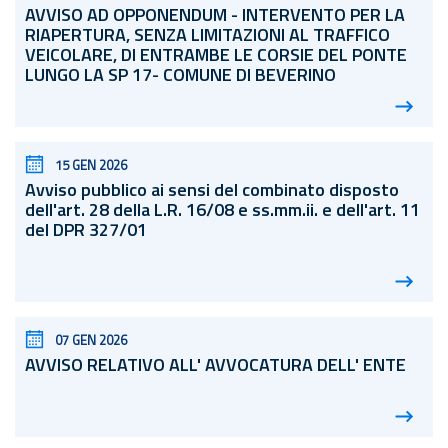
AVVISO AD OPPONENDUM - INTERVENTO PER LA
RIAPERTURA, SENZA LIMITAZIONI AL TRAFFICO
VEICOLARE, DI ENTRAMBE LE CORSIE DEL PONTE
LUNGO LA SP 17- COMUNE DI BEVERINO
15 GEN 2026
Avviso pubblico ai sensi del combinato disposto
dell'
art.
28 della
L.R.
16/08 e ss.
mm.
ii. e dell'
art.
11
del DPR 327/01
07 GEN 2026
AVVISO RELATIVO ALL' AVVOCATURA DELL' ENTE