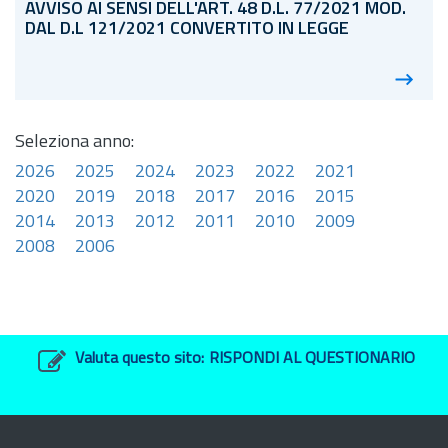
AVVISO AI SENSI DELL'ART. 48
D.L.
77/2021 MOD.
DAL D.L 121/2021 CONVERTITO IN LEGGE
Seleziona anno:
2026
2025
2024
2023
2022
2021
2020
2019
2018
2017
2016
2015
2014
2013
2012
2011
2010
2009
2008
2006
Valuta questo sito:
RISPONDI AL QUESTIONARIO