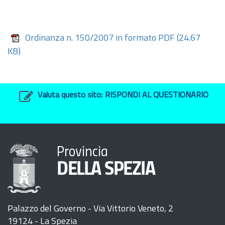
Ordinanza n. 150/2007 in formato PDF
(24.67
KB)
Valuta questo sito:
RISPONDI AL QUESTIONARIO
Provincia
DELLA SPEZIA
Palazzo del Governo - Via Vittorio Veneto, 2
19124 - La Spezia