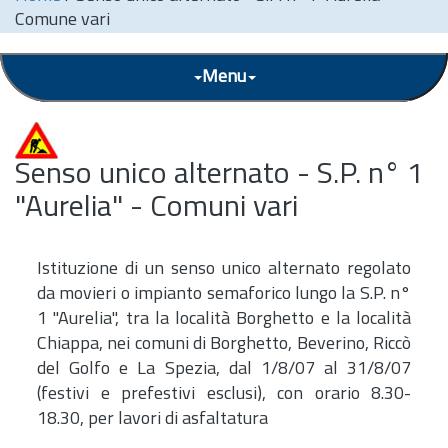
Comune vari
Menu
Senso unico alternato - S.P. n° 1
"Aurelia" - Comuni vari
Istituzione di un senso unico alternato regolato
da movieri o impianto semaforico lungo la S.P. n°
1 "Aurelia", tra la località Borghetto e la località
Chiappa, nei comuni di Borghetto, Beverino, Riccò
del Golfo e La Spezia, dal 1/8/07 al 31/8/07
(festivi e prefestivi esclusi), con orario 8.30-
18.30, per lavori di asfaltatura