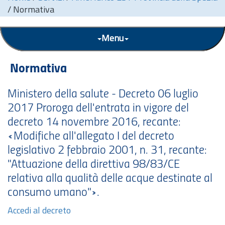
/
Normativa
Menu
Normativa
Ministero della salute - Decreto 06 luglio
2017 Proroga dell'entrata in vigore del
decreto 14 novembre 2016, recante:
«Modifiche all'allegato I del decreto
legislativo 2 febbraio 2001,
n.
31, recante:
"Attuazione della direttiva 98/83/CE
relativa alla qualità delle acque destinate al
consumo umano"».
Accedi al decreto