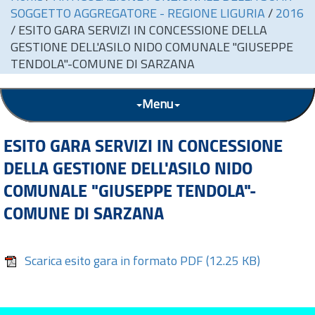
SOGGETTO AGGREGATORE - REGIONE LIGURIA
/
2016
/
ESITO GARA SERVIZI IN CONCESSIONE DELLA
GESTIONE DELL'ASILO NIDO COMUNALE "GIUSEPPE
TENDOLA"-COMUNE DI SARZANA
Menu
ESITO GARA SERVIZI IN CONCESSIONE
DELLA GESTIONE DELL'ASILO NIDO
COMUNALE "GIUSEPPE TENDOLA"-
COMUNE DI SARZANA
Scarica esito gara in formato PDF
(12.25 KB)