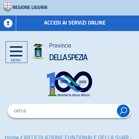
REGIONE LIGURIA
ACCEDI AI SERVIZI ONLINE
Provincia
DELLA SPEZIA
MENU
Home
/
ARTICOLAZIONE FUNZIONALE DELLA SUAR -