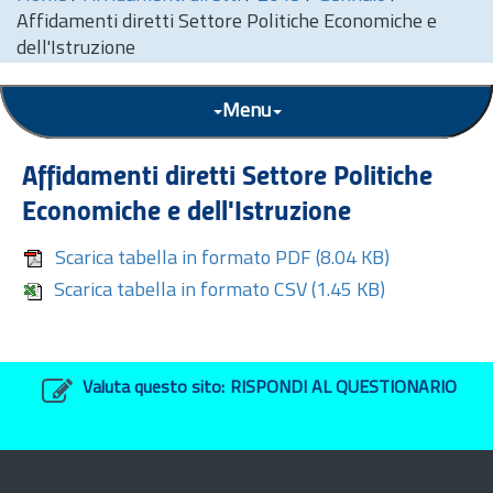
Affidamenti diretti Settore Politiche Economiche e
dell'Istruzione
Menu
Affidamenti diretti Settore Politiche
Economiche e dell'Istruzione
Scarica tabella in formato PDF
(8.04 KB)
Scarica tabella in formato CSV
(1.45 KB)
Valuta questo sito:
RISPONDI AL QUESTIONARIO