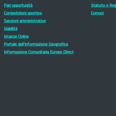
Pari opportunità
Statuto e Re
Competizioni sportive
Comuni
Sanzioni amministrative
Viabilità
Istanze Online
Portale dell'Informazione Geografica
Informazione Comunitaria Europe Direct