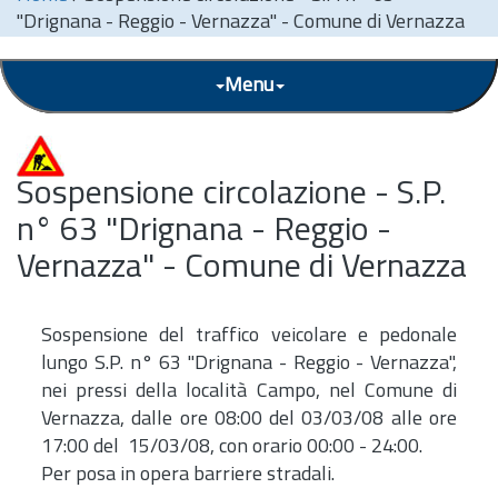
"Drignana - Reggio - Vernazza" - Comune di Vernazza
Menu
Sospensione circolazione - S.P.
n° 63 "Drignana - Reggio -
Vernazza" - Comune di Vernazza
Sospensione del traffico veicolare e pedonale
lungo S.P. n° 63 "Drignana - Reggio - Vernazza",
nei pressi della località Campo, nel Comune di
Vernazza, dalle ore 08:00 del 03/03/08 alle ore
17:00 del 15/03/08, con orario 00:00 - 24:00.
Per posa in opera barriere stradali.