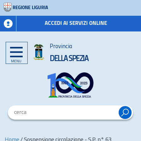
REGIONE LIGURIA
ACCEDI AI SERVIZI ONLINE
Provincia
DELLA SPEZIA
MENU
Home
/
Sospensione circolazione - S.P. n° 63