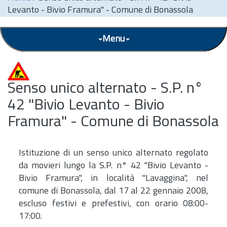
Levanto - Bivio Framura" - Comune di Bonassola
Menu
Senso unico alternato - S.P. n°
42 "Bivio Levanto - Bivio
Framura" - Comune di Bonassola
Istituzione di un senso unico alternato regolato
da movieri lungo la S.P. n° 42 "Bivio Levanto -
Bivio Framura", in località "Lavaggina", nel
comune di Bonassola, dal 17 al 22 gennaio 2008,
escluso festivi e prefestivi, con orario 08:00-
17:00.