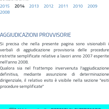
2015
2014
2013
2012
2011
2010
2009
2008
AGGIUDICAZIONI PROVVISORIE
Si precisa che nella presente pagina sono visionabili i
verbali di aggiudicazione provvisoria delle procedure
ristrette semplificate relative a lavori anno 2007 esperite
nell'anno 2008.
Qualora sia nel frattempo invervenuta l'aggiudicazione
definitiva, mediante assunzione di determinazione
dirigenziale, il relativo esito è visibile nella sezione "esiti
procedure semplificate"