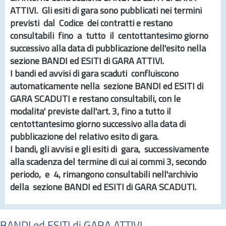
ATTIVI
. Gli esiti di gara sono pubblicati nei termini
previsti dal Codice dei contratti e restano
consultabili fino a tutto il centottantesimo giorno
successivo alla data di pubblicazione dell'esito nella
sezione
BANDI ed ESITI di GARA ATTIVI.
I bandi ed avvisi di gara scaduti confluiscono
automaticamente nella sezione
BANDI ed ESITI di
GARA SCADUTI
e restano consultabili, con le
modalita' previste dall'
art.
3, fino a tutto il
centottantesimo giorno successivo alla data di
pubblicazione del relativo esito di gara.
I bandi, gli avvisi e gli esiti di gara, successivamente
alla scadenza del termine di cui ai commi 3, secondo
periodo, e 4, rimangono consultabili nell'archivio
della sezione
BANDI ed ESITI di GARA SCADUTI.