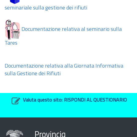
seminariale sulla gestione dei rifiuti
Documentazione relativa al seminario sulla
Tares
Documentazione relativa alla Giornata Informativa
sulla Gestione dei Rifiuti
Valuta questo sito:
RISPONDI AL QUESTIONARIO
Provincia