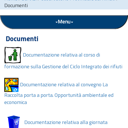
Documenti
Menu
Documenti
Documentazione relativa al corso di
formazione sulla Gestione del Ciclo Integrato dei rifiuti
Documentazione relativa al convegno La
Raccolta porta a porta. Opportunità ambientale ed
economica
Documentazione relativa alla giornata