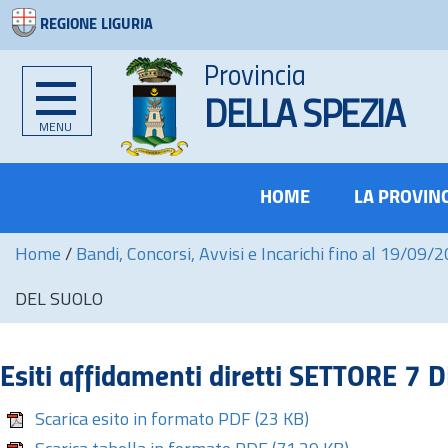
REGIONE LIGURIA
Provincia
DELLA SPEZIA
MENU
HOME
LA PROVIN
Home
/
Bandi, Concorsi, Avvisi e Incarichi fino al 19/09/
DEL SUOLO
Esiti affidamenti diretti SETTORE 7
Scarica esito in formato PDF
(23 KB)