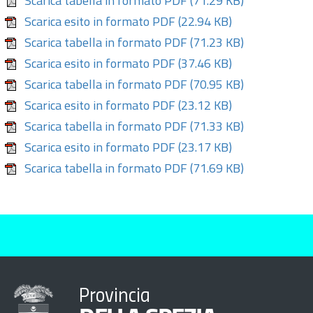
Scarica tabella in formato PDF
(71.29 KB)
Scarica esito in formato PDF
(22.94 KB)
Scarica tabella in formato PDF
(71.23 KB)
Scarica esito in formato PDF
(37.46 KB)
Scarica tabella in formato PDF
(70.95 KB)
Scarica esito in formato PDF
(23.12 KB)
Scarica tabella in formato PDF
(71.33 KB)
Scarica esito in formato PDF
(23.17 KB)
Scarica tabella in formato PDF
(71.69 KB)
Provincia