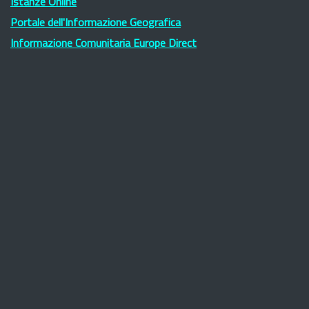
Istanze Online
Portale dell'Informazione Geografica
Informazione Comunitaria Europe Direct