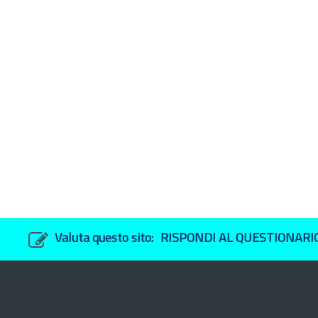
Valuta questo sito:
RISPONDI AL QUESTIONARI