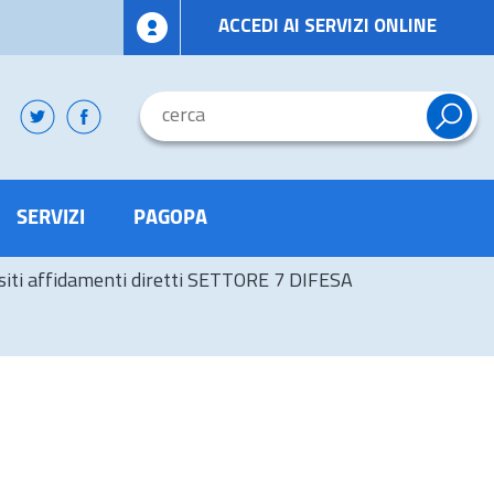
ACCEDI AI SERVIZI ONLINE
SERVIZI
PAGOPA
siti affidamenti diretti SETTORE 7 DIFESA