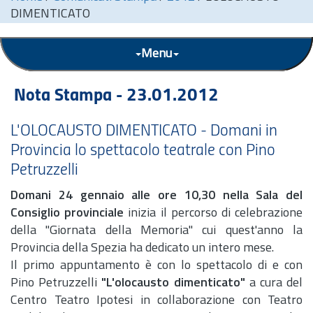
DIMENTICATO
Menu
Nota Stampa - 23.01.2012
L'OLOCAUSTO DIMENTICATO - Domani in
Provincia lo spettacolo teatrale con Pino
Petruzzelli
Domani 24 gennaio alle ore 10,30 nella Sala del
Consiglio provinciale
inizia il percorso di celebrazione
della "Giornata della Memoria" cui quest'anno la
Provincia della Spezia ha dedicato un intero mese.
Il primo appuntamento è con lo spettacolo di e con
Pino Petruzzelli
"L'olocausto dimenticato"
a cura del
Centro Teatro Ipotesi in collaborazione con Teatro