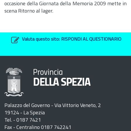
occasione della Giornata della Memoria 2009 mette in
scena Ritorno al lager.
Valuta questo sito:
RISPONDI AL QUESTIONARIO
Provincia
DELLA SPEZIA
Palazzo del Governo - Via Vittorio Veneto, 2
19124 - La Spezia
Tel. - 0187 7421
Fax - Centralino 0187 742241