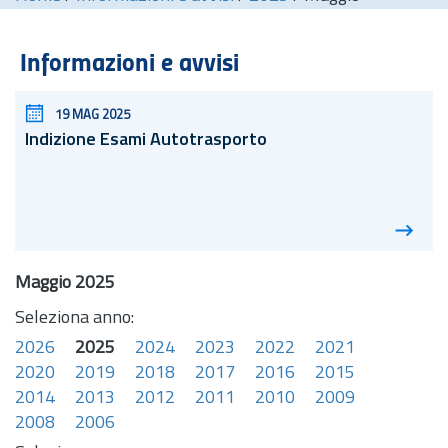
Informazioni e avvisi
19 MAG 2025
Indizione Esami Autotrasporto
Maggio 2025
Seleziona anno:
2026
2025
2024
2023
2022
2021
2020
2019
2018
2017
2016
2015
2014
2013
2012
2011
2010
2009
2008
2006