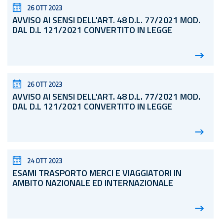
26 OTT 2023
AVVISO AI SENSI DELL'ART. 48
D.L.
77/2021 MOD.
DAL D.L 121/2021 CONVERTITO IN LEGGE
26 OTT 2023
AVVISO AI SENSI DELL'ART. 48
D.L.
77/2021 MOD.
DAL D.L 121/2021 CONVERTITO IN LEGGE
24 OTT 2023
ESAMI TRASPORTO MERCI E VIAGGIATORI IN
AMBITO NAZIONALE ED INTERNAZIONALE