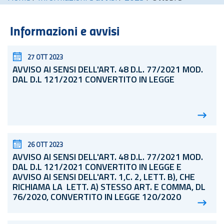
Informazioni e avvisi
27 OTT 2023
AVVISO AI SENSI DELL'ART. 48
D.L.
77/2021 MOD.
DAL D.L 121/2021 CONVERTITO IN LEGGE
26 OTT 2023
AVVISO AI SENSI DELL'ART. 48
D.L.
77/2021 MOD.
DAL D.L 121/2021 CONVERTITO IN LEGGE E
AVVISO AI SENSI DELL'ART. 1,C. 2, LETT. B), CHE
RICHIAMA LA LETT. A) STESSO ART. E COMMA, DL
76/2020, CONVERTITO IN LEGGE 120/2020