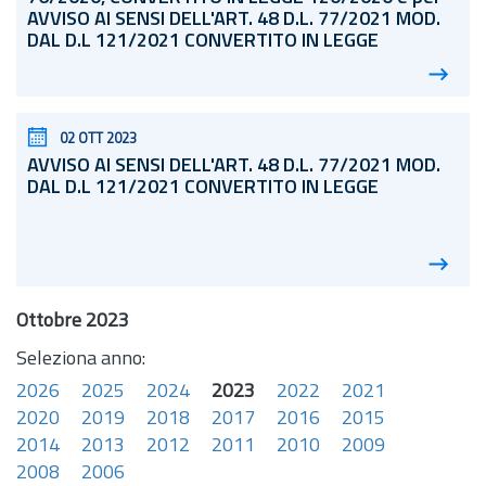
AVVISO AI SENSI DELL'ART. 48
D.L.
77/2021 MOD.
DAL D.L 121/2021 CONVERTITO IN LEGGE
02 OTT 2023
AVVISO AI SENSI DELL'ART. 48
D.L.
77/2021 MOD.
DAL D.L 121/2021 CONVERTITO IN LEGGE
Ottobre 2023
Seleziona anno:
2026
2025
2024
2023
2022
2021
2020
2019
2018
2017
2016
2015
2014
2013
2012
2011
2010
2009
2008
2006