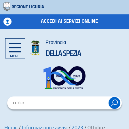
REGIONE LIGURIA
ACCEDI AI SERVIZI ONLINE
Provincia
DELLA SPEZIA
MENU
Home
/
Informazioni e avvisi
/
2023
/
Ottobre