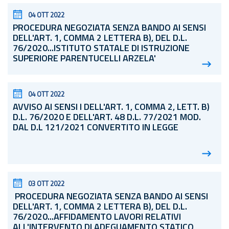
04 OTT 2022
PROCEDURA NEGOZIATA SENZA BANDO AI SENSI
DELL'ART. 1, COMMA 2 LETTERA B), DEL
D.L.
76/2020...ISTITUTO STATALE DI ISTRUZIONE
SUPERIORE PARENTUCELLI ARZELA'
04 OTT 2022
AVVISO AI SENSI I DELL'ART. 1, COMMA 2, LETT. B)
D.L.
76/2020 E DELL'ART. 48
D.L.
77/2021 MOD.
DAL D.L 121/2021 CONVERTITO IN LEGGE
03 OTT 2022
PROCEDURA NEGOZIATA SENZA BANDO AI SENSI
DELL'ART. 1, COMMA 2 LETTERA B), DEL
D.L.
76/2020...AFFIDAMENTO LAVORI RELATIVI
ALL'INTERVENTO DI ADEGUAMENTO STATICO