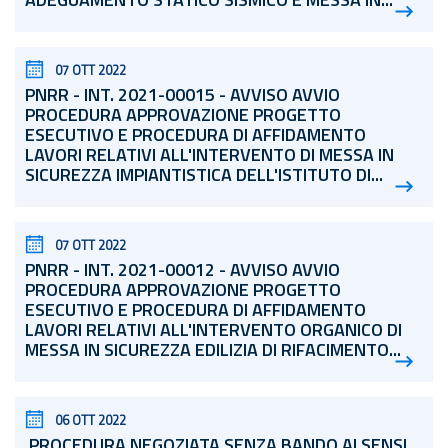
ADEGUAMENTO STATICO SISMICO E MESSA IN...
07 OTT 2022
PNRR - INT. 2021-00015 -
AVVISO AVVIO
PROCEDURA
APPROVAZIONE PROGETTO
ESECUTIVO E PROCEDURA DI AFFIDAMENTO
LAVORI RELATIVI ALL'INTERVENTO DI MESSA IN
SICUREZZA IMPIANTISTICA DELL'ISTITUTO DI...
07 OTT 2022
PNRR - INT. 2021-00012 - AVVISO AVVIO
PROCEDURA APPROVAZIONE PROGETTO
ESECUTIVO E PROCEDURA DI AFFIDAMENTO
LAVORI RELATIVI ALL'INTERVENTO ORGANICO DI
MESSA IN SICUREZZA EDILIZIA DI RIFACIMENTO...
06 OTT 2022
PROCEDURA NEGOZIATA SENZA BANDO AI SENSI