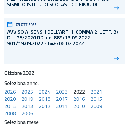
SISMICO ISTITUTO SCOLASTICO EINAUDI
03 OTT 2022
AVVISO AI SENSI I DELL'ART. 1, COMMA 2, LETT. B)
D.L.
76/2020 DD n
n.
889/13.09.2022 -
901/19.09.2022 - 648/06.07.2022
Ottobre 2022
Seleziona anno:
2026
2025
2024
2023
2022
2021
2020
2019
2018
2017
2016
2015
2014
2013
2012
2011
2010
2009
2008
2006
Seleziona mese: