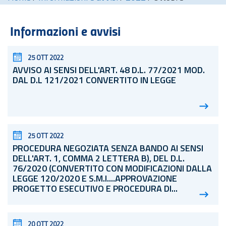
Informazioni e avvisi
25 OTT 2022
AVVISO AI SENSI DELL'ART. 48
D.L.
77/2021 MOD.
DAL D.L 121/2021 CONVERTITO IN LEGGE
25 OTT 2022
PROCEDURA NEGOZIATA SENZA BANDO AI SENSI
DELL'ART. 1, COMMA 2 LETTERA B), DEL
D.L.
76/2020 (CONVERTITO CON MODIFICAZIONI DALLA
LEGGE 120/2020 E S.M.I....APPROVAZIONE
PROGETTO ESECUTIVO E PROCEDURA DI...
20 OTT 2022