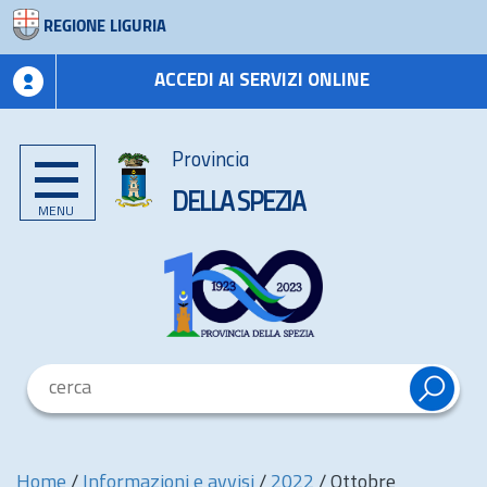
REGIONE LIGURIA
ACCEDI AI SERVIZI ONLINE
Provincia
DELLA SPEZIA
MENU
Home
/
Informazioni e avvisi
/
2022
/
Ottobre