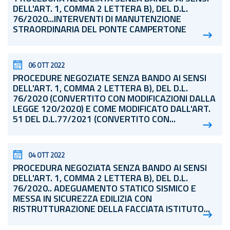
DELL'ART. 1, COMMA 2 LETTERA B), DEL
D.L.
76/2020...INTERVENTI DI MANUTENZIONE
STRAORDINARIA DEL PONTE CAMPERTONE
06 OTT 2022
PROCEDURE NEGOZIATE SENZA BANDO AI SENSI
DELL'ART. 1, COMMA 2 LETTERA B), DEL
D.L.
76/2020 (CONVERTITO CON MODIFICAZIONI DALLA
LEGGE 120/2020) E COME MODIFICATO DALL'ART.
51 DEL
D.L.
77/2021 (CONVERTITO CON...
04 OTT 2022
PROCEDURA NEGOZIATA SENZA BANDO AI SENSI
DELL'ART. 1, COMMA 2 LETTERA B), DEL
D.L.
76/2020.. ADEGUAMENTO STATICO SISMICO E
MESSA IN SICUREZZA EDILIZIA CON
RISTRUTTURAZIONE DELLA FACCIATA ISTITUTO...