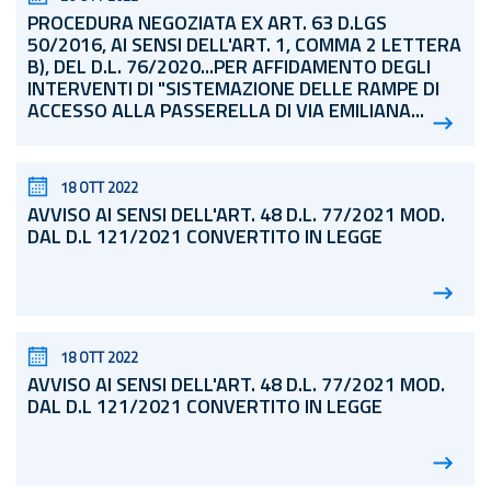
PROCEDURA NEGOZIATA EX ART. 63 D.LGS
50/2016, AI SENSI DELL'ART. 1, COMMA 2 LETTERA
B), DEL
D.L.
76/2020...PER AFFIDAMENTO DEGLI
INTERVENTI DI "SISTEMAZIONE DELLE RAMPE DI
ACCESSO ALLA PASSERELLA DI VIA EMILIANA...
18 OTT 2022
AVVISO AI SENSI DELL'ART. 48
D.L.
77/2021 MOD.
DAL D.L 121/2021 CONVERTITO IN LEGGE
18 OTT 2022
AVVISO AI SENSI DELL'ART. 48
D.L.
77/2021 MOD.
DAL D.L 121/2021 CONVERTITO IN LEGGE