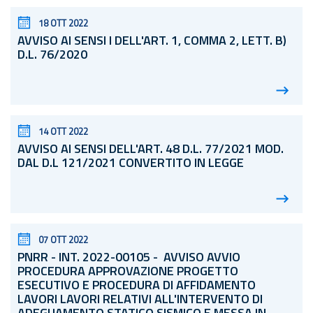
18 OTT 2022
AVVISO AI SENSI I DELL'ART. 1, COMMA 2, LETT. B)
D.L.
76/2020
14 OTT 2022
AVVISO AI SENSI DELL'ART. 48
D.L.
77/2021 MOD.
DAL D.L 121/2021 CONVERTITO IN LEGGE
07 OTT 2022
PNRR - INT. 2022-00105 - AVVISO AVVIO
PROCEDURA APPROVAZIONE PROGETTO
ESECUTIVO E PROCEDURA DI AFFIDAMENTO
LAVORI LAVORI RELATIVI ALL'INTERVENTO DI