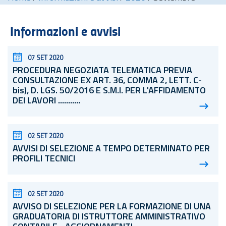
Informazioni e avvisi
07 SET 2020
PROCEDURA NEGOZIATA TELEMATICA PREVIA
CONSULTAZIONE EX ART. 36, COMMA 2, LETT. C-
bis), D. LGS. 50/2016 E S.M.I. PER L'AFFIDAMENTO
DEI LAVORI ...........
02 SET 2020
AVVISI DI SELEZIONE A TEMPO DETERMINATO PER
PROFILI TECNICI
02 SET 2020
AVVISO DI SELEZIONE PER LA FORMAZIONE DI UNA
GRADUATORIA DI ISTRUTTORE AMMINISTRATIVO