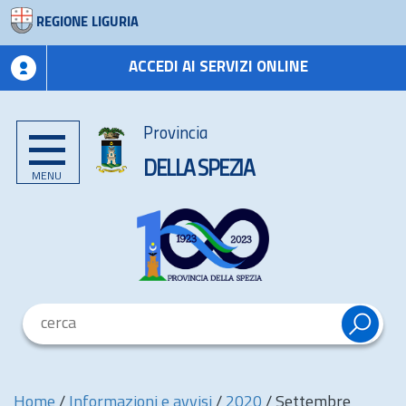
REGIONE LIGURIA
ACCEDI AI SERVIZI ONLINE
Provincia
DELLA SPEZIA
MENU
Home
/
Informazioni e avvisi
/
2020
/
Settembre