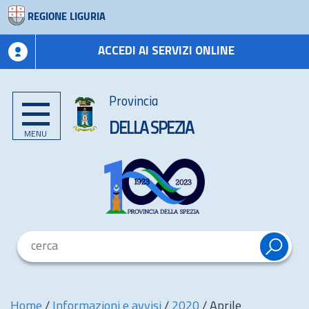
REGIONE LIGURIA
ACCEDI AI SERVIZI ONLINE
Provincia
DELLA SPEZIA
MENU
Home
/
Informazioni e avvisi
/
2020
/
Aprile