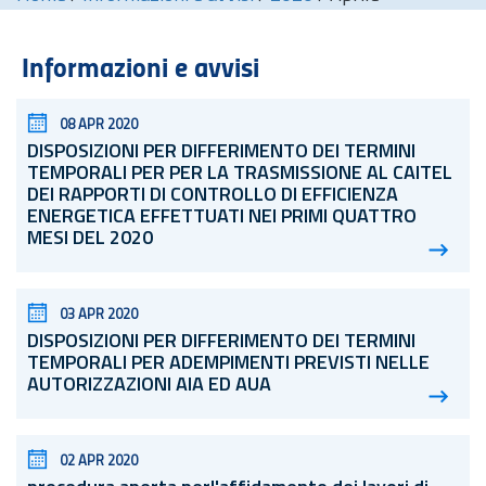
Informazioni e avvisi
08 APR 2020
DISPOSIZIONI PER DIFFERIMENTO DEI TERMINI
TEMPORALI PER PER LA TRASMISSIONE AL CAITEL
DEI RAPPORTI DI CONTROLLO DI EFFICIENZA
ENERGETICA EFFETTUATI NEI PRIMI QUATTRO
MESI DEL 2020
03 APR 2020
DISPOSIZIONI PER DIFFERIMENTO DEI TERMINI
TEMPORALI PER ADEMPIMENTI PREVISTI NELLE
AUTORIZZAZIONI AIA ED AUA
02 APR 2020