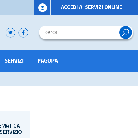
ACCEDI AI SERVIZI ONLINE
SERVIZI
PAGOPA
EMATICA
SERVIZIO