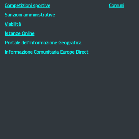
Competizioni sportive
Comuni
Sanzioni amministrative
Viabilità
Istanze Online
Portale dell'Informazione Geografica
Informazione Comunitaria Europe Direct