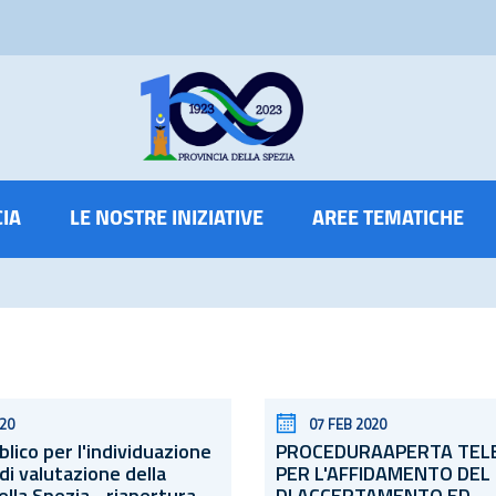
CIA
LE NOSTRE INIZIATIVE
AREE TEMATICHE
020
07 FEB 2020
lico per l'individuazione
PROCEDURAAPERTA TEL
di valutazione della
PER L'AFFIDAMENTO DEL 