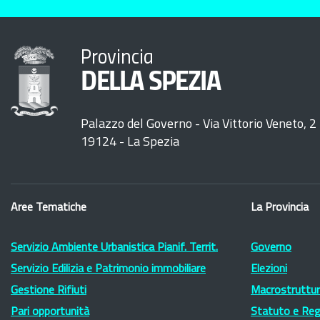
Provincia
DELLA SPEZIA
Palazzo del Governo - Via Vittorio Veneto, 2
19124 - La Spezia
Aree Tematiche
La Provincia
Servizio Ambiente Urbanistica Pianif. Territ.
Governo
Servizio Edilizia e Patrimonio immobiliare
Elezioni
Gestione Rifiuti
Macrostruttura
Pari opportunità
Statuto e Re