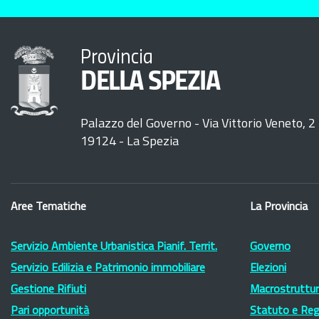
Provincia
DELLA SPEZIA
Palazzo del Governo - Via Vittorio Veneto, 2
19124 - La Spezia
Aree Tematiche
La Provincia
Servizio Ambiente Urbanistica Pianif. Territ.
Governo
Servizio Edilizia e Patrimonio immobiliare
Elezioni
Gestione Rifiuti
Macrostruttura
Pari opportunità
Statuto e Re