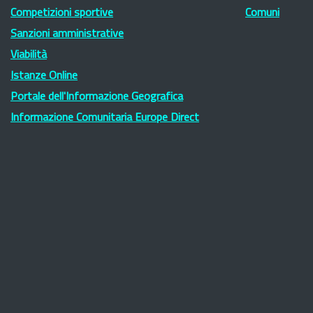
Competizioni sportive
Comuni
Sanzioni amministrative
Viabilità
Istanze Online
Portale dell'Informazione Geografica
Informazione Comunitaria Europe Direct