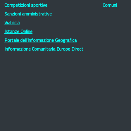
Competizioni sportive
Comuni
Sanzioni amministrative
Viabilità
Istanze Online
Portale dell'Informazione Geografica
Informazione Comunitaria Europe Direct