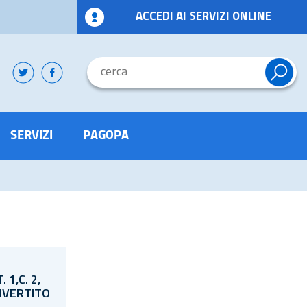
ACCEDI AI SERVIZI ONLINE
SERVIZI
PAGOPA
 1,C. 2,
ONVERTITO