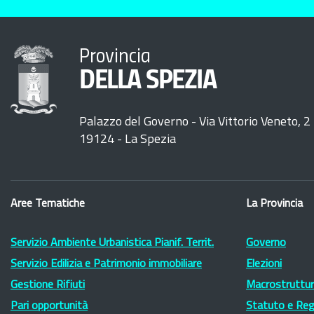
Provincia
DELLA SPEZIA
Palazzo del Governo - Via Vittorio Veneto, 2
19124 - La Spezia
Aree Tematiche
La Provincia
Servizio Ambiente Urbanistica Pianif. Territ.
Governo
Servizio Edilizia e Patrimonio immobiliare
Elezioni
Gestione Rifiuti
Macrostruttura
Pari opportunità
Statuto e Re