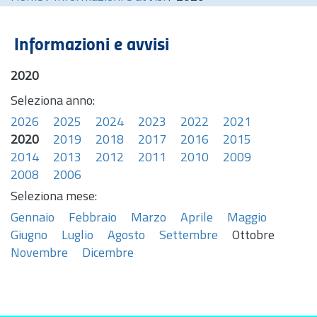
Informazioni e avvisi
2020
Seleziona anno:
2026
2025
2024
2023
2022
2021
2020
2019
2018
2017
2016
2015
2014
2013
2012
2011
2010
2009
2008
2006
Seleziona mese:
Gennaio
Febbraio
Marzo
Aprile
Maggio
Giugno
Luglio
Agosto
Settembre
Ottobre
Novembre
Dicembre