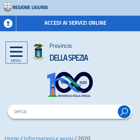
REGIONE LIGURIA
ACCEDI AI SERVIZI ONLINE
Provincia
DELLA SPEZIA
MENU
Home
/
Informazioni e avvisi
/
2020