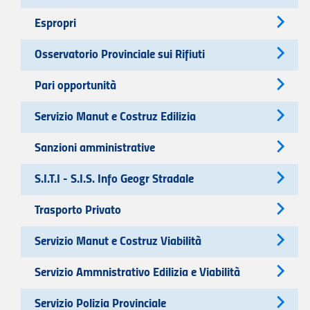
Espropri
Osservatorio Provinciale sui Rifiuti
Pari opportunità
Servizio Manut e Costruz Edilizia
Sanzioni amministrative
S.I.T.I - S.I.S. Info Geogr Stradale
Trasporto Privato
Servizio Manut e Costruz Viabilità
Servizio Ammnistrativo Edilizia e Viabilità
Servizio Polizia Provinciale