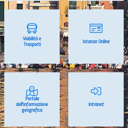
Viabilità e
Istanze Online
Trasporti
Portale
dell'informazione
Intranet
geografica