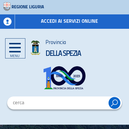
REGIONE LIGURIA
ACCEDI AI SERVIZI ONLINE
Provincia
DELLA SPEZIA
MENU