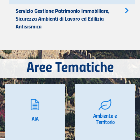
Servizio Gestione Patrimonio Immobiliare,
Sicurezza Ambienti di Lavoro ed Edilizia
Antisismica
Aree Tematiche
Ambiente e
AIA
Territorio