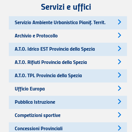
Servizi e uffici
Servizio Ambiente Urbanistica Pianif. Territ.
Archivio e Protocollo
A.T.O. Idrico EST Provincia della Spezia
A.T.O. Rifiuti Provincia della Spezia
A.T.O. TPL Provincia della Spezia
Ufficio Europa
Pubblica Istruzione
Competizioni sportive
Concessioni Provinciali