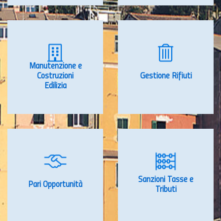
Manutenzione e
Costruzioni
Gestione Rifiuti
Edilizia
Sanzioni Tasse e
Pari Opportunità
Tributi