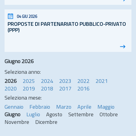
04 GIU 2026
PROPOSTE DI PARTENARIATO PUBBLICO-PRIVATO
(PPP)
Giugno 2026
Seleziona anno:
2026
2025
2024
2023
2022
2021
2020
2019
2018
2017
2016
Seleziona mese:
Gennaio
Febbraio
Marzo
Aprile
Maggio
Giugno
Luglio
Agosto
Settembre
Ottobre
Novembre
Dicembre