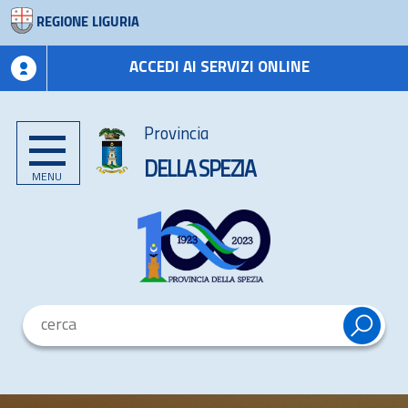
REGIONE LIGURIA
ACCEDI AI SERVIZI ONLINE
Provincia
DELLA SPEZIA
MENU