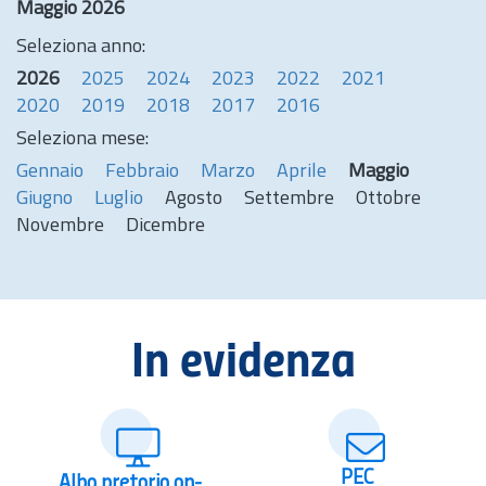
Maggio 2026
Seleziona anno:
2026
2025
2024
2023
2022
2021
2020
2019
2018
2017
2016
Seleziona mese:
Gennaio
Febbraio
Marzo
Aprile
Maggio
Giugno
Luglio
Agosto
Settembre
Ottobre
Novembre
Dicembre
In evidenza
PEC
Albo pretorio on-