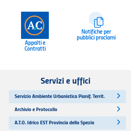
Notifiche per
pubblici proclami
Appalti e
Contratti
Servizi e uffici
Servizio Ambiente Urbanistica Pianif. Territ.
Archivio e Protocollo
A.T.O. Idrico EST Provincia della Spezia