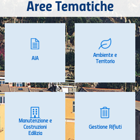
Aree Tematiche
Ambiente e
AIA
Territorio
Manutenzione e
Costruzioni
Gestione Rifiuti
Edilizia