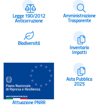
Amministrazione
Legge 190/2012
Trasparente
Anticorruzione
Biodiversità
Inventario
Impatti
Asta Pubblica
2025
Attuazione PNRR