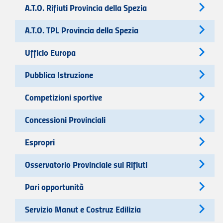
A.T.O. Rifiuti Provincia della Spezia
A.T.O. TPL Provincia della Spezia
Ufficio Europa
Pubblica Istruzione
Competizioni sportive
Concessioni Provinciali
Espropri
Osservatorio Provinciale sui Rifiuti
Pari opportunità
Servizio Manut e Costruz Edilizia