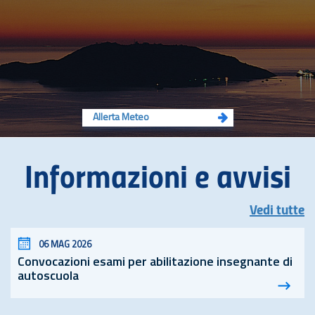
Allerta Meteo
Informazioni e avvisi
Vedi tutte
06 MAG 2026
Convocazioni esami per abilitazione insegnante di
autoscuola