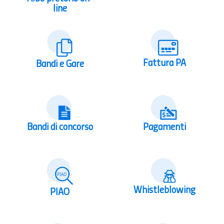
line
Fattura PA
Bandi e Gare
Bandi di concorso
Pagamenti
Whistleblowing
PIAO