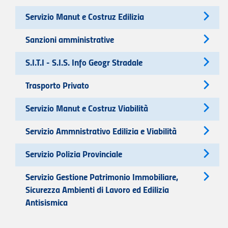
Servizio Manut e Costruz Edilizia
Sanzioni amministrative
S.I.T.I - S.I.S. Info Geogr Stradale
Trasporto Privato
Servizio Manut e Costruz Viabilità
Servizio Ammnistrativo Edilizia e Viabilità
Servizio Polizia Provinciale
Servizio Gestione Patrimonio Immobiliare,
Sicurezza Ambienti di Lavoro ed Edilizia
Antisismica