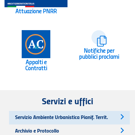
Attuazione PNRR
Notifiche per
pubblici proclami
Appalti e
Contratti
Servizi e uffici
Servizio Ambiente Urbanistica Pianif. Territ.
Archivio e Protocollo