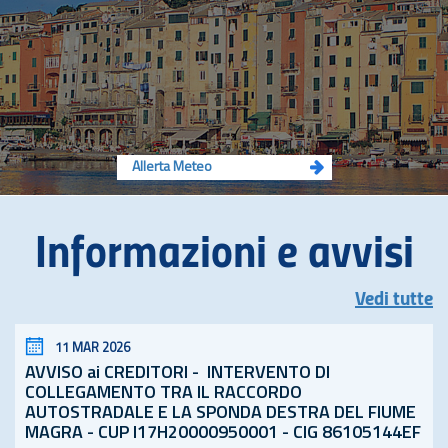
Allerta Meteo
Informazioni e avvisi
Vedi tutte
11 MAR 2026
AVVISO ai CREDITORI - INTERVENTO DI
COLLEGAMENTO TRA IL RACCORDO
AUTOSTRADALE E LA SPONDA DESTRA DEL FIUME
MAGRA - CUP I17H20000950001 - CIG 86105144EF