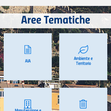
Aree Tematiche
Ambiente e
AIA
Territorio
Manutenzione e