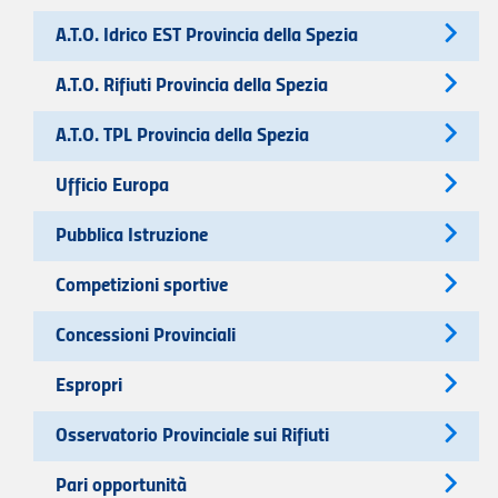
A.T.O. Idrico EST Provincia della Spezia
A.T.O. Rifiuti Provincia della Spezia
A.T.O. TPL Provincia della Spezia
Ufficio Europa
Pubblica Istruzione
Competizioni sportive
Concessioni Provinciali
Espropri
Osservatorio Provinciale sui Rifiuti
Pari opportunità