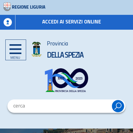
REGIONE LIGURIA
ACCEDI AI SERVIZI ONLINE
Provincia
DELLA SPEZIA
MENU