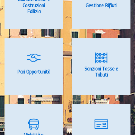
Costruzioni
Gestione Rifiuti
Edilizia
Sanzioni Tasse e
Pari Opportunità
Tributi