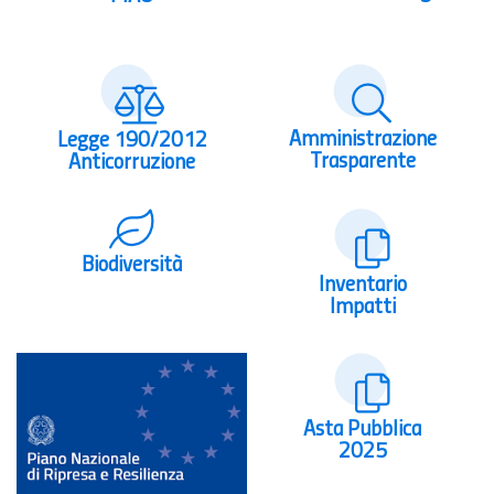
Amministrazione
Legge 190/2012
Trasparente
Anticorruzione
Biodiversità
Inventario
Impatti
Asta Pubblica
2025