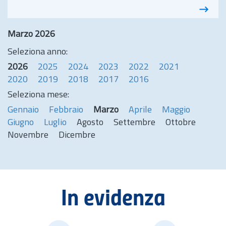
Marzo 2026
Seleziona anno:
2026
2025
2024
2023
2022
2021
2020
2019
2018
2017
2016
Seleziona mese:
Gennaio
Febbraio
Marzo
Aprile
Maggio
Giugno
Luglio
Agosto
Settembre
Ottobre
Novembre
Dicembre
In evidenza