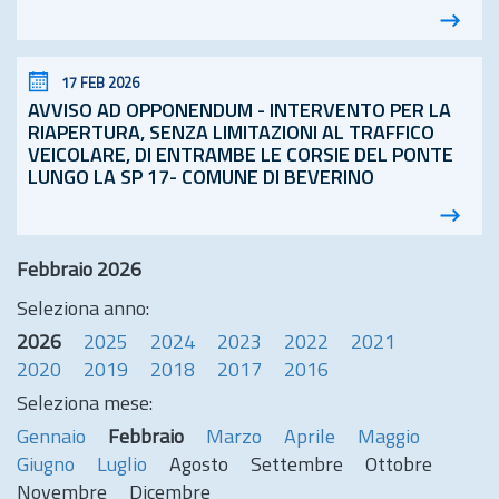
17 FEB 2026
AVVISO AD OPPONENDUM - INTERVENTO PER LA
RIAPERTURA, SENZA LIMITAZIONI AL TRAFFICO
VEICOLARE, DI ENTRAMBE LE CORSIE DEL PONTE
LUNGO LA SP 17- COMUNE DI BEVERINO
Febbraio 2026
Seleziona anno:
2026
2025
2024
2023
2022
2021
2020
2019
2018
2017
2016
Seleziona mese:
Gennaio
Febbraio
Marzo
Aprile
Maggio
Giugno
Luglio
Agosto
Settembre
Ottobre
Novembre
Dicembre