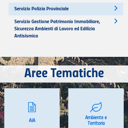
Servizio Polizia Provinciale
Servizio Gestione Patrimonio Immobiliare,
Sicurezza Ambienti di Lavoro ed Edilizia
Antisismica
Aree Tematiche
Ambiente e
AIA
Territorio