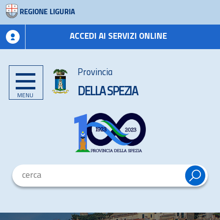
REGIONE LIGURIA
ACCEDI AI SERVIZI ONLINE
Provincia
DELLA SPEZIA
MENU