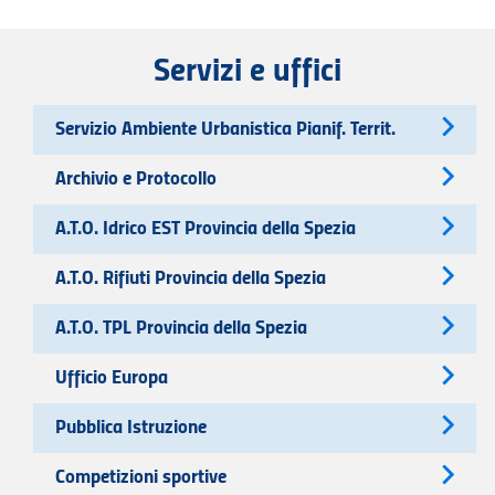
Servizi e uffici
Servizio Ambiente Urbanistica Pianif. Territ.
Archivio e Protocollo
A.T.O. Idrico EST Provincia della Spezia
A.T.O. Rifiuti Provincia della Spezia
A.T.O. TPL Provincia della Spezia
Ufficio Europa
Pubblica Istruzione
Competizioni sportive