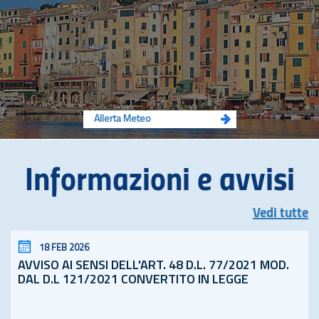
Allerta Meteo
Informazioni e avvisi
Vedi tutte
18 FEB 2026
AVVISO AI SENSI DELL'ART. 48
D.L.
77/2021 MOD.
DAL D.L 121/2021 CONVERTITO IN LEGGE