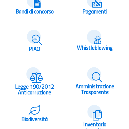
Bandi di concorso
Pagamenti
Whistleblowing
PIAO
Amministrazione
Legge 190/2012
Trasparente
Anticorruzione
Biodiversità
Inventario