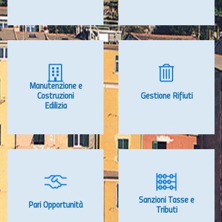
Manutenzione e
Costruzioni
Gestione Rifiuti
Edilizia
Sanzioni Tasse e
Pari Opportunità
Tributi