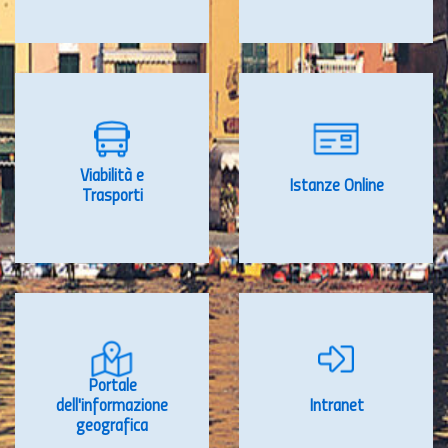
Viabilità e
Istanze Online
Trasporti
Portale
dell'informazione
Intranet
geografica