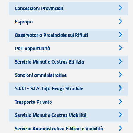
Concessioni Provinciali
Espropri
Osservatorio Provinciale sui Rifiuti
Pari opportunità
Servizio Manut e Costruz Edilizia
Sanzioni amministrative
S.I.T.I - S.I.S. Info Geogr Stradale
Trasporto Privato
Servizio Manut e Costruz Viabilità
Servizio Ammnistrativo Edilizia e Viabilità