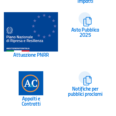
Impatti
Asta Pubblica
2025
Attuazione PNRR
Notifiche per
pubblici proclami
Appalti e
Contratti