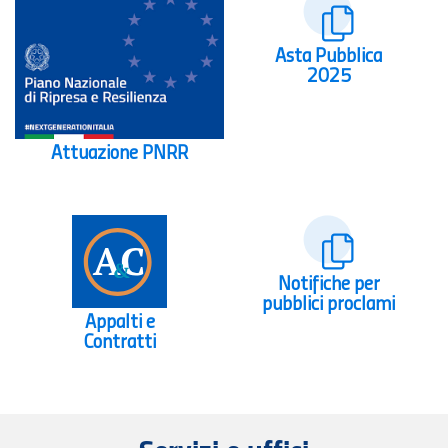
Asta Pubblica
2025
Attuazione PNRR
Notifiche per
pubblici proclami
Appalti e
Contratti