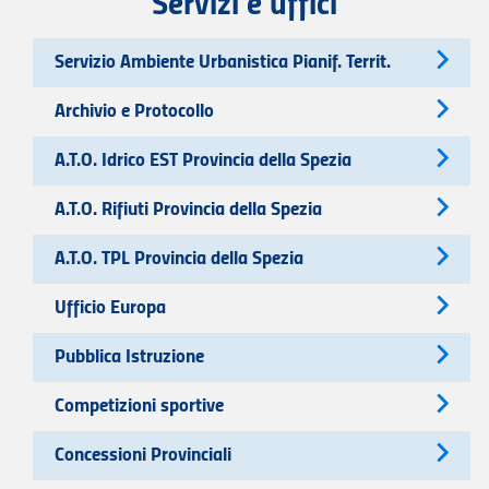
Servizi e uffici
Servizio Ambiente Urbanistica Pianif. Territ.
Archivio e Protocollo
A.T.O. Idrico EST Provincia della Spezia
A.T.O. Rifiuti Provincia della Spezia
A.T.O. TPL Provincia della Spezia
Ufficio Europa
Pubblica Istruzione
Competizioni sportive
Concessioni Provinciali