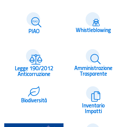
Whistleblowing
PIAO
Amministrazione
Legge 190/2012
Trasparente
Anticorruzione
Biodiversità
Inventario
Impatti