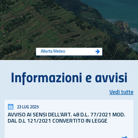
Allerta Meteo
Informazioni e avvisi
Vedi tutte
23 LUG 2025
AVVISO AI SENSI DELL'ART. 48
D.L.
77/2021 MOD.
DAL D.L 121/2021 CONVERTITO IN LEGGE