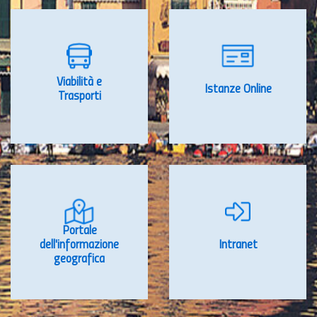
Viabilità e
Istanze Online
Trasporti
Portale
dell'informazione
Intranet
geografica