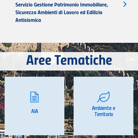
Servizio Gestione Patrimonio Immobiliare,
Sicurezza Ambienti di Lavoro ed Edilizia
Antisismica
Aree Tematiche
Ambiente e
AIA
Territorio