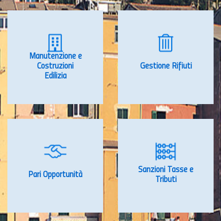
Manutenzione e
Costruzioni
Gestione Rifiuti
Edilizia
Sanzioni Tasse e
Pari Opportunità
Tributi