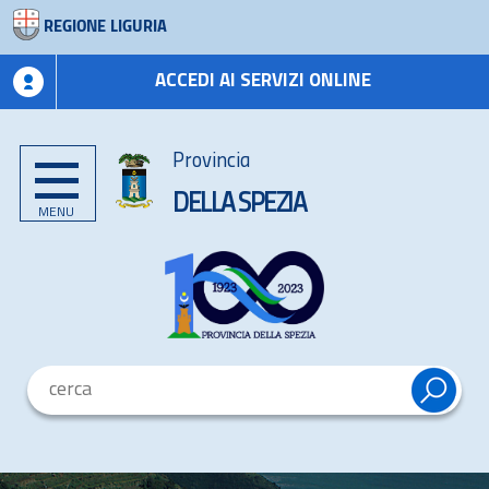
REGIONE LIGURIA
ACCEDI AI SERVIZI ONLINE
Provincia
DELLA SPEZIA
MENU