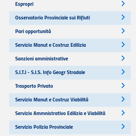
Espropri
Osservatorio Provinciale sui Rifiuti
Pari opportunità
Servizio Manut e Costruz Edilizia
Sanzioni amministrative
S.I.T.I - S.I.S. Info Geogr Stradale
Trasporto Privato
Servizio Manut e Costruz Viabilità
Servizio Ammnistrativo Edilizia e Viabilità
Servizio Polizia Provinciale