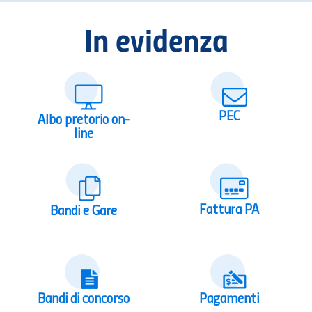
In evidenza
PEC
Albo pretorio on-
line
Fattura PA
Bandi e Gare
Bandi di concorso
Pagamenti