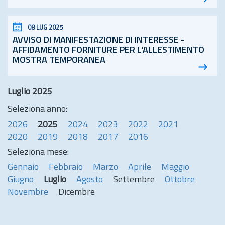
08 LUG 2025
AVVISO DI MANIFESTAZIONE DI INTERESSE -
AFFIDAMENTO FORNITURE PER L'ALLESTIMENTO
MOSTRA TEMPORANEA
Luglio 2025
Seleziona anno:
2026
2025
2024
2023
2022
2021
2020
2019
2018
2017
2016
Seleziona mese:
Gennaio
Febbraio
Marzo
Aprile
Maggio
Giugno
Luglio
Agosto
Settembre
Ottobre
Novembre
Dicembre