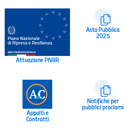
Asta Pubblica
2025
Attuazione PNRR
Notifiche per
pubblici proclami
Appalti e
Contratti