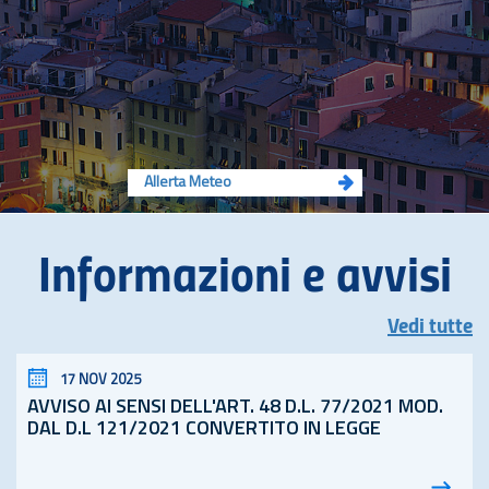
Allerta Meteo
Informazioni e avvisi
Vedi tutte
17 NOV 2025
AVVISO AI SENSI DELL'ART. 48
D.L.
77/2021 MOD.
DAL D.L 121/2021 CONVERTITO IN LEGGE