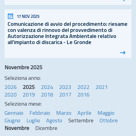
17 NOV 2025
Comunicazione di avvio del procedimento: riesame
con valenza di rinnovo del provvedimento di
Autorizzazione Integrata Ambientale relativo
all'impianto di discarica - Le Gronde
Novembre 2025
Seleziona anno:
2026
2025
2024
2023
2022
2021
2020
2019
2018
2017
2016
Seleziona mese:
Gennaio
Febbraio
Marzo
Aprile
Maggio
Giugno
Luglio
Agosto
Settembre
Ottobre
Novembre
Dicembre