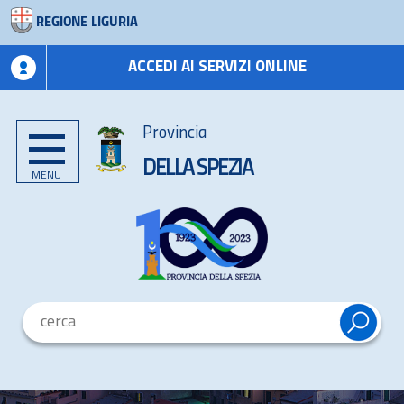
REGIONE LIGURIA
ACCEDI AI SERVIZI ONLINE
Provincia
DELLA SPEZIA
MENU