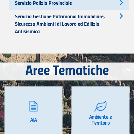
Servizio Polizia Provinciale
Servizio Gestione Patrimonio Immobiliare,
Sicurezza Ambienti di Lavoro ed Edilizia
Antisismica
Aree Tematiche
Ambiente e
AIA
Territorio