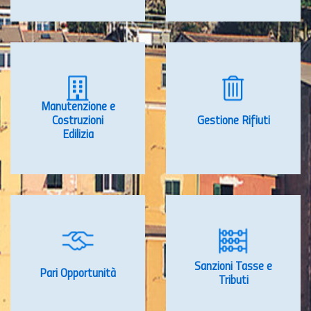
Manutenzione e
Costruzioni
Gestione Rifiuti
Edilizia
Sanzioni Tasse e
Pari Opportunità
Tributi