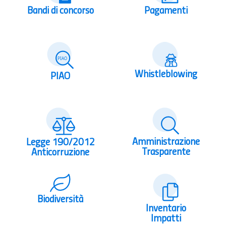
Bandi di concorso
Pagamenti
Whistleblowing
PIAO
Amministrazione
Legge 190/2012
Trasparente
Anticorruzione
Biodiversità
Inventario
Impatti