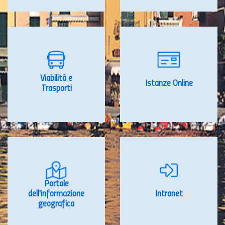
Viabilità e
Istanze Online
Trasporti
Portale
dell'informazione
Intranet
geografica