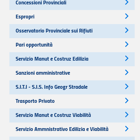
Concessioni Provinciali
Espropri
Osservatorio Provinciale sui Rifiuti
Pari opportunità
Servizio Manut e Costruz Edilizia
Sanzioni amministrative
S.I.T.I - S.I.S. Info Geogr Stradale
Trasporto Privato
Servizio Manut e Costruz Viabilità
Servizio Ammnistrativo Edilizia e Viabilità