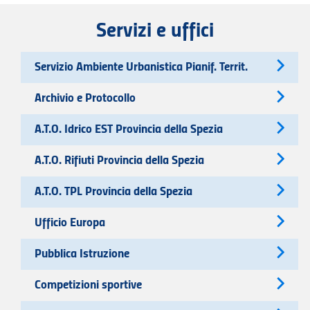
Servizi e uffici
Servizio Ambiente Urbanistica Pianif. Territ.
Archivio e Protocollo
A.T.O. Idrico EST Provincia della Spezia
A.T.O. Rifiuti Provincia della Spezia
A.T.O. TPL Provincia della Spezia
Ufficio Europa
Pubblica Istruzione
Competizioni sportive