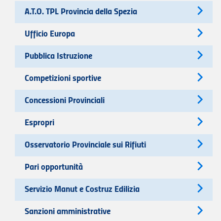
A.T.O. TPL Provincia della Spezia
Ufficio Europa
Pubblica Istruzione
Competizioni sportive
Concessioni Provinciali
Espropri
Osservatorio Provinciale sui Rifiuti
Pari opportunità
Servizio Manut e Costruz Edilizia
Sanzioni amministrative