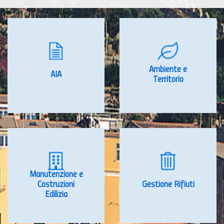
Ambiente e
AIA
Territorio
Manutenzione e
Costruzioni
Gestione Rifiuti
Edilizia