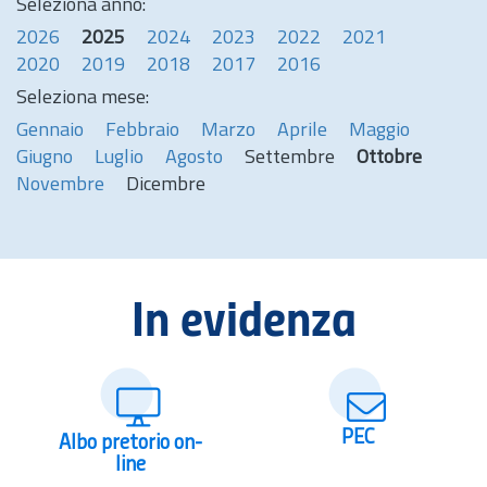
Seleziona anno:
2026
2025
2024
2023
2022
2021
2020
2019
2018
2017
2016
Seleziona mese:
Gennaio
Febbraio
Marzo
Aprile
Maggio
Giugno
Luglio
Agosto
Settembre
Ottobre
Novembre
Dicembre
In evidenza
PEC
Albo pretorio on-
line