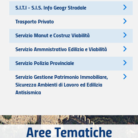
S.I.T.I - S.I.S. Info Geogr Stradale
Trasporto Privato
Servizio Manut e Costruz Viabilità
Servizio Ammnistrativo Edilizia e Viabilità
Servizio Polizia Provinciale
Servizio Gestione Patrimonio Immobiliare,
Sicurezza Ambienti di Lavoro ed Edilizia
Antisismica
Aree Tematiche