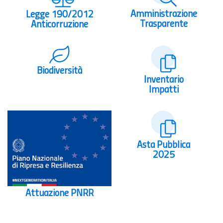
Amministrazione
Legge 190/2012
Trasparente
Anticorruzione
Biodiversità
Inventario
Impatti
Asta Pubblica
2025
Attuazione PNRR