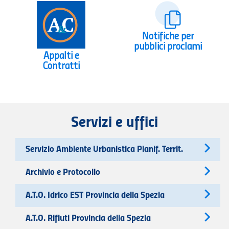
Notifiche per
pubblici proclami
Appalti e
Contratti
Servizi e uffici
Servizio Ambiente Urbanistica Pianif. Territ.
Archivio e Protocollo
A.T.O. Idrico EST Provincia della Spezia
A.T.O. Rifiuti Provincia della Spezia