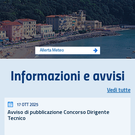
Allerta Meteo
Informazioni e avvisi
Vedi tutte
17 OTT 2025
Avviso di pubblicazione Concorso Dirigente
Tecnico