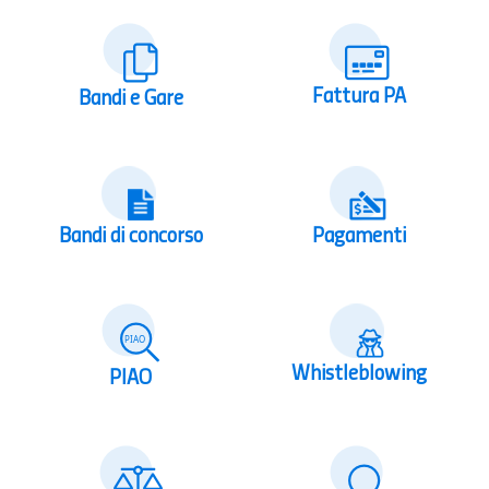
Fattura PA
Bandi e Gare
Bandi di concorso
Pagamenti
Whistleblowing
PIAO