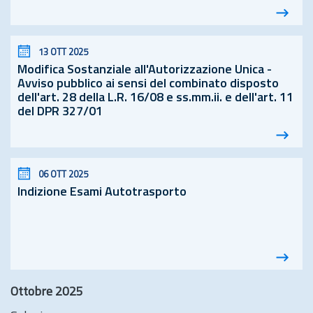
13 OTT 2025
Modifica Sostanziale all'Autorizzazione Unica -
Avviso pubblico ai sensi del combinato disposto
dell'
art.
28 della
L.R.
16/08 e ss.
mm.
ii. e dell'
art.
11
del DPR 327/01
06 OTT 2025
Indizione Esami Autotrasporto
Ottobre 2025