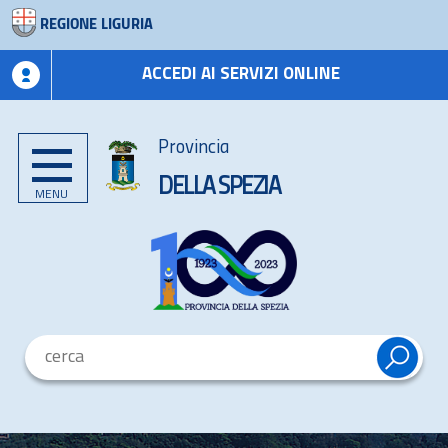
REGIONE LIGURIA
ACCEDI AI SERVIZI ONLINE
Provincia
DELLA SPEZIA
MENU